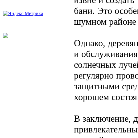
бани. Это особе
шумном районе 
Однако, деревян
и обслуживания
солнечных луче
регулярно пров
защитными сред
хорошем состоя
В заключение, 
привлекательны