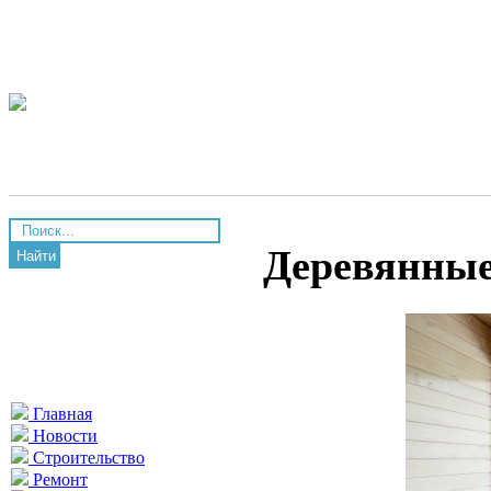
Деревянные
Найти
Главная
Новости
Строительство
Ремонт