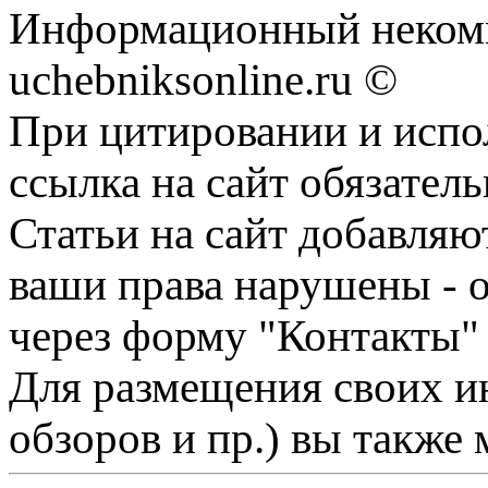
Информационный некомм
uchebniksonline.ru ©
При цитировании и испо
ссылка на сайт обязатель
Статьи на сайт добавляю
ваши права нарушены - 
через форму "Контакты"
Для размещения своих ин
обзоров и пр.) вы также