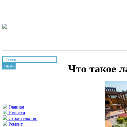
Что такое 
Найти
Главная
Новости
Строительство
Ремонт