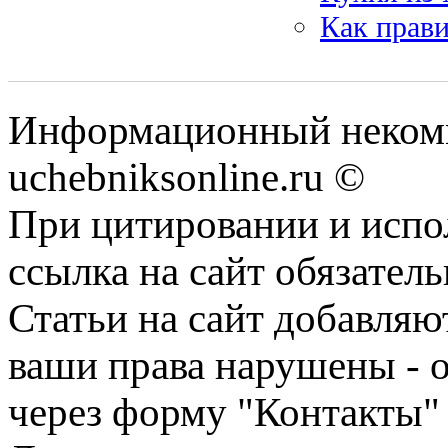
Как прави
Информационный некомм
uchebniksonline.ru ©
При цитировании и испо
ссылка на сайт обязатель
Статьи на сайт добавляю
ваши права нарушены - 
через форму "Контакты"