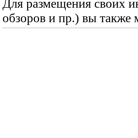
Для размещения своих ин
обзоров и пр.) вы также