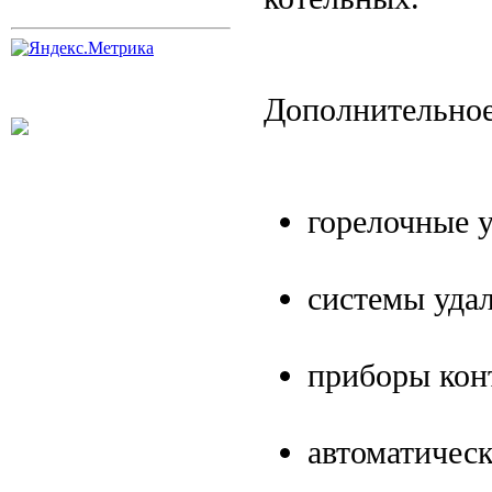
Дополнительное
горелочные у
системы уда
приборы кон
автоматическ