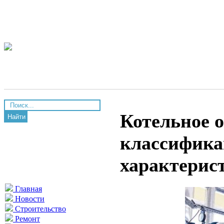
Котельное 
Найти
классифика
характерис
Главная
Новости
Строительство
Ремонт