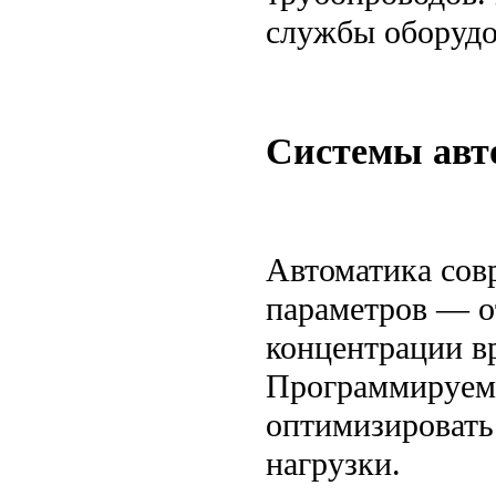
службы оборудов
Системы авт
Автоматика сов
параметров — о
концентрации в
Программируем
оптимизировать
нагрузки.