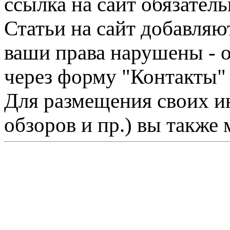
ссылка на сайт обязатель
Статьи на сайт добавляю
ваши права нарушены - 
через форму "Контакты"
Для размещения своих ин
обзоров и пр.) вы также