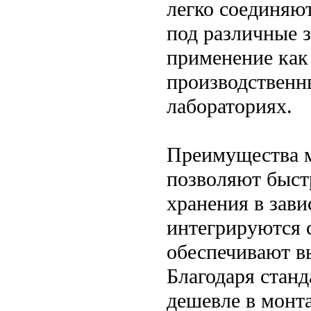
легко соединяю
под различные 
применение как 
производственн
лабораториях.
Преимущества м
позволяют быст
хранения в зави
интегрируются 
обеспечивают в
Благодаря станд
дешевле в монт