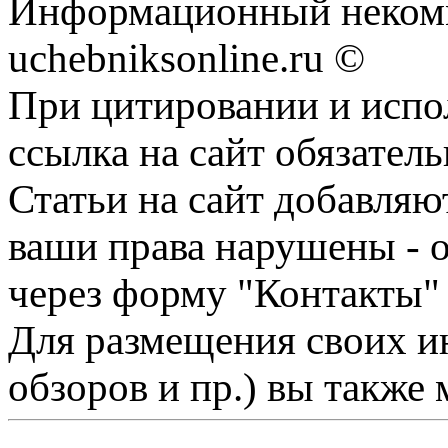
Информационный некомм
uchebniksonline.ru ©
При цитировании и испо
ссылка на сайт обязатель
Статьи на сайт добавляю
ваши права нарушены - 
через форму "Контакты"
Для размещения своих ин
обзоров и пр.) вы также