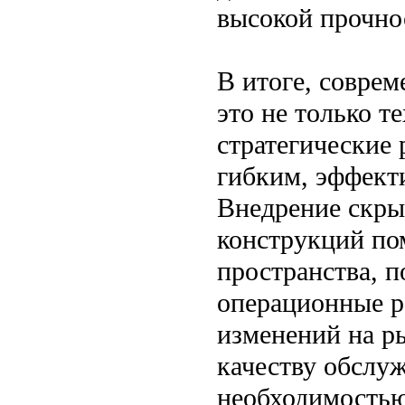
высокой прочно
В итоге, совре
это не только т
стратегические
гибким, эффект
Внедрение скры
конструкций по
пространства, п
операционные р
изменений на ры
качеству обслуж
необходимостью