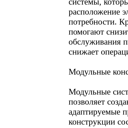
системы, котор
расположение э
потребности. К
помогают снизи
обслуживания п
снижает операц
Модульные кон
Модульные сист
позволяет созда
адаптируемые п
конструкции сос