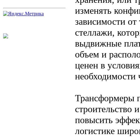
изменять конфи
зависимости от
стеллажи, котор
выдвижные пла
объем и распол
ценен в условия
необходимости 
Трансформеры п
строительство и
повысить эффек
логистике широ