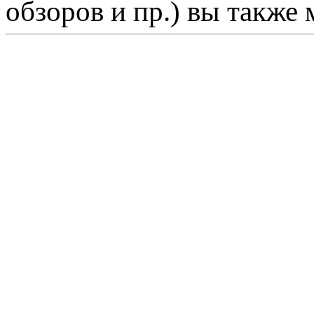
обзоров и пр.) вы также