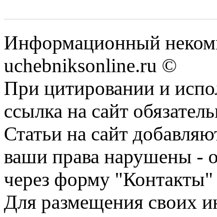
Информационный некомм
uchebniksonline.ru ©
При цитировании и испо
ссылка на сайт обязатель
Статьи на сайт добавляю
ваши права нарушены - 
через форму "Контакты"
Для размещения своих ин