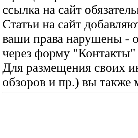
ссылка на сайт обязатель
Статьи на сайт добавляю
ваши права нарушены - 
через форму "Контакты"
Для размещения своих ин
обзоров и пр.) вы также