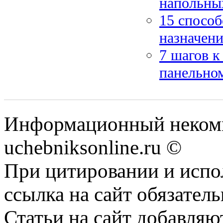
напольны
15 способ
назначен
7 шагов к
панельно
Информационный некомм
uchebniksonline.ru ©
При цитировании и испо
ссылка на сайт обязатель
Статьи на сайт добавляю