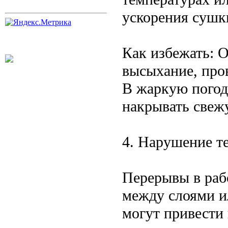
ускорения сушк
Как избежать: 
высыхание, про
В жаркую погод
накрывать свеж
4. Нарушение т
Перерывы в раб
между слоями и
могут привести