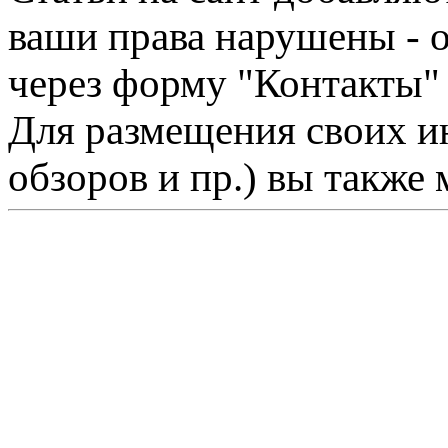
ваши права нарушены - 
через форму "Контакты"
Для размещения своих ин
обзоров и пр.) вы также