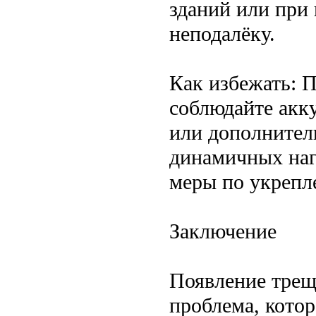
зданий или при
неподалёку.
Как избежать: 
соблюдайте акк
или дополнител
динамичных наг
меры по укрепл
Заключение
Появление трещ
проблема, котор