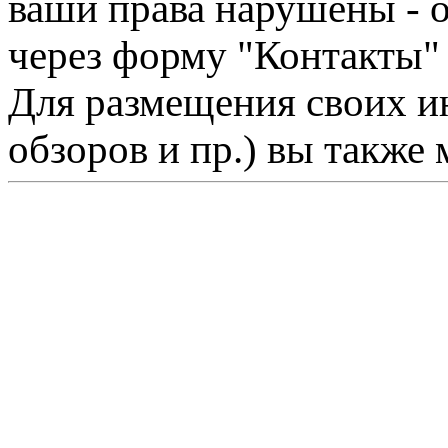
ваши права нарушены - 
через форму "Контакты"
Для размещения своих ин
обзоров и пр.) вы также