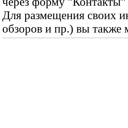
через форму "Контакты"
Для размещения своих ин
обзоров и пр.) вы также