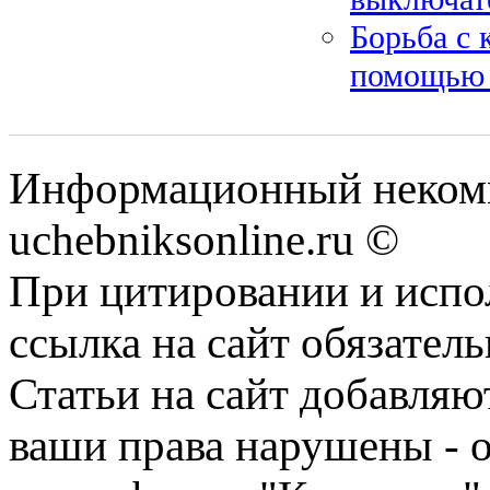
Борьба с 
помощью 
Информационный некомм
uchebniksonline.ru ©
При цитировании и испо
ссылка на сайт обязатель
Статьи на сайт добавляю
ваши права нарушены - 