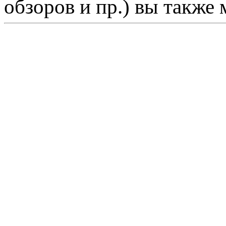
обзоров и пр.) вы также