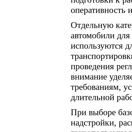
оперативность и
Отдельную кате
автомобили для
используются д
транспортировк
проведения регл
внимание уделя
требованиям, у
длительной раб
При выборе баз
надстройки, рас