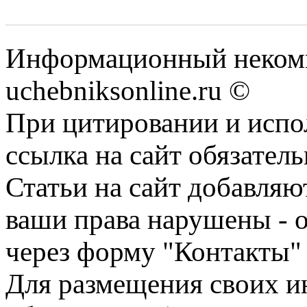
Информационный некомм
uchebniksonline.ru ©
При цитировании и испо
ссылка на сайт обязатель
Статьи на сайт добавляю
ваши права нарушены - 
через форму "Контакты"
Для размещения своих ин