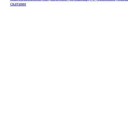
скатами