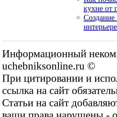
кухне от 
Создание 
интерьере
Информационный некомм
uchebniksonline.ru ©
При цитировании и испо
ссылка на сайт обязатель
Статьи на сайт добавляю
ваши права нарушены - 