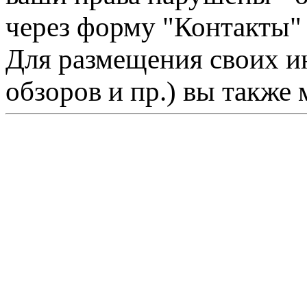
через форму "Контакты"
Для размещения своих ин
обзоров и пр.) вы также