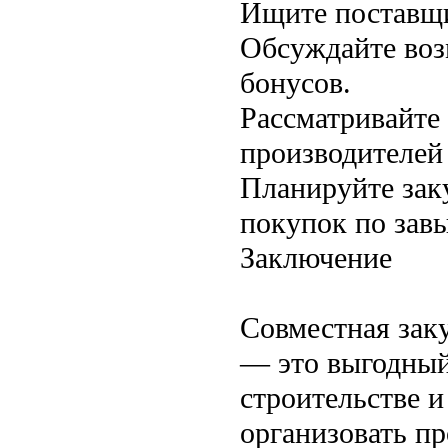
Ищите поставщи
Обсуждайте воз
бонусов.
Рассматривайте
производителей
Планируйте зак
покупок по зав
Заключение
Совместная зак
— это выгодный
строительстве 
организовать пр