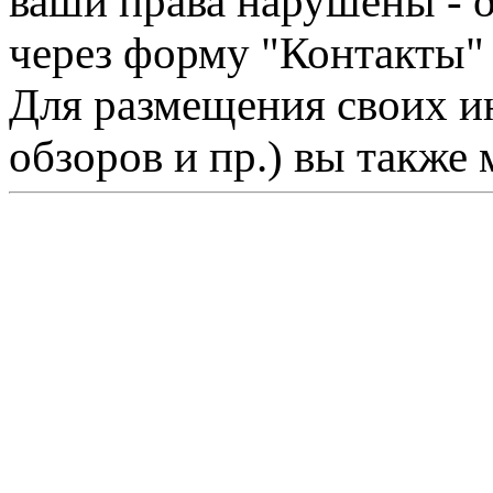
ваши права нарушены - 
через форму "Контакты"
Для размещения своих ин
обзоров и пр.) вы также