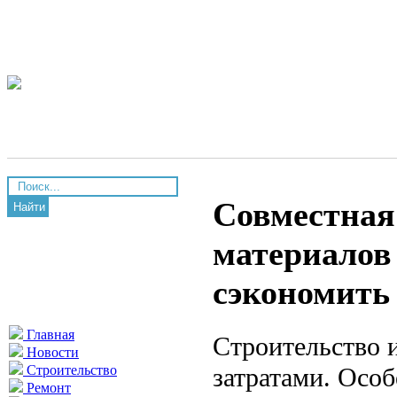
Совместная
Найти
материалов 
сэкономить
Главная
Строительство 
Новости
затратами. Осо
Строительство
Ремонт