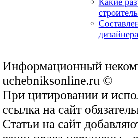
Какие ра
строитель
Составлен
дизайнера
Информационный некомм
uchebniksonline.ru ©
При цитировании и испо
ссылка на сайт обязатель
Статьи на сайт добавляю