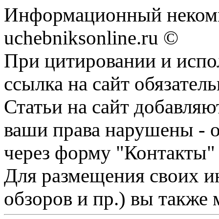
Информационный некомм
uchebniksonline.ru ©
При цитировании и испо
ссылка на сайт обязатель
Статьи на сайт добавляю
ваши права нарушены - 
через форму "Контакты"
Для размещения своих ин
обзоров и пр.) вы также