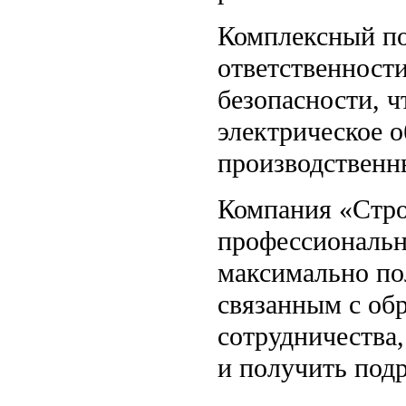
Комплексный по
ответственност
безопасности, ч
электрическое 
производственн
Компания «Стро
профессиональн
максимально по
связанным с об
сотрудничества
и получить под