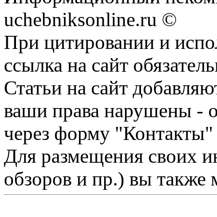
uchebniksonline.ru ©
При цитировании и испо
ссылка на сайт обязатель
Статьи на сайт добавляю
ваши права нарушены - 
через форму "Контакты"
Для размещения своих ин
обзоров и пр.) вы также