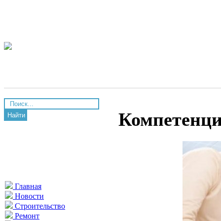
Компетенци
Найти
Главная
Новости
Строительство
Ремонт