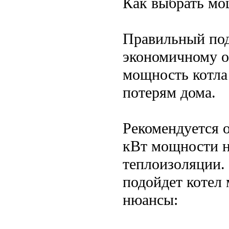
Как выбрать мо
Правильный по
экономичному о
мощность котла
потерям дома.
Рекомендуется 
кВт мощности н
теплоизоляции.
подойдет котел
нюансы: