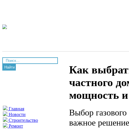
Как выбрат
Найти
частного д
мощность и
Главная
Выбор газового
Новости
важное решение,
Строительство
Ремонт