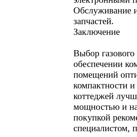
Обслуживание и
запчастей.
Заключение
Выбор газового 
обеспечении ко
помещений опти
компактности и
коттеджей лучш
мощностью и на
покупкой реком
специалистом, п