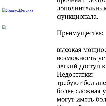
дополнительны
функционала.
Преимущества:
высокая мощнос
возможность ус
легкий доступ 
Недостатки:
требуют больше
более сложная 
могут иметь бо