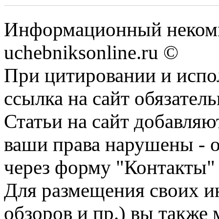
Информационный некомм
uchebniksonline.ru ©
При цитировании и испо
ссылка на сайт обязатель
Статьи на сайт добавляю
ваши права нарушены - 
через форму "Контакты"
Для размещения своих ин
обзоров и пр.) вы также