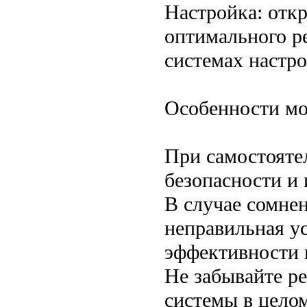
Настройка: откр
оптимального р
системах настро
Особенности мо
При самостояте
безопасности и 
В случае сомне
неправильная у
эффективности 
Не забывайте ре
системы в цело