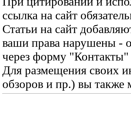
При цитировании и испо
ссылка на сайт обязатель
Статьи на сайт добавляю
ваши права нарушены - 
через форму "Контакты"
Для размещения своих ин
обзоров и пр.) вы также