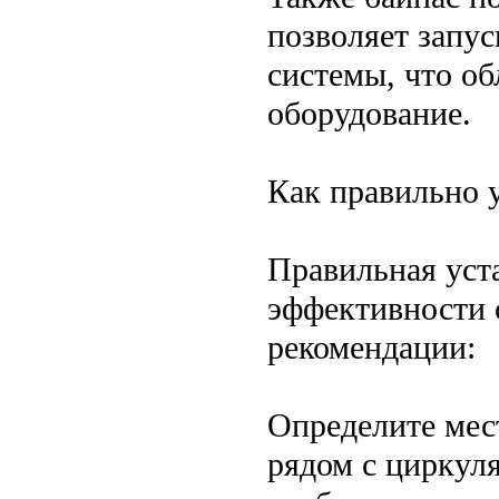
позволяет запус
системы, что об
оборудование.
Как правильно 
Правильная уст
эффективности 
рекомендации:
Определите мес
рядом с циркул