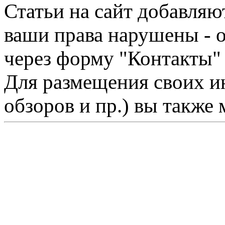
Статьи на сайт добавляю
ваши права нарушены - 
через форму "Контакты"
Для размещения своих ин
обзоров и пр.) вы также