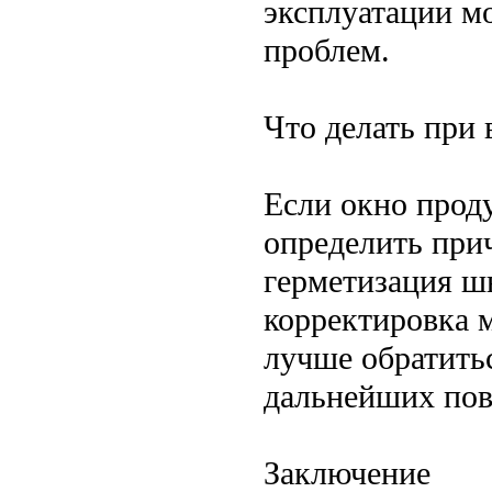
эксплуатации м
проблем.
Что делать при
Если окно проду
определить при
герметизация ш
корректировка 
лучше обратить
дальнейших по
Заключение