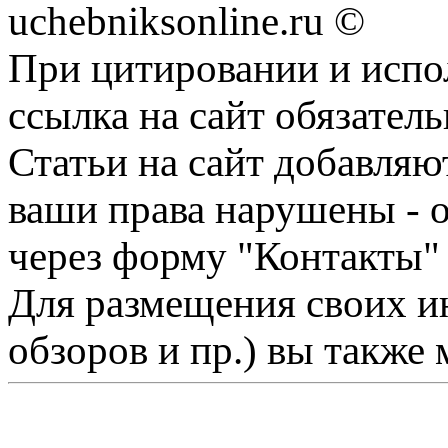
uchebniksonline.ru ©
При цитировании и испо
ссылка на сайт обязатель
Статьи на сайт добавляю
ваши права нарушены - 
через форму "Контакты"
Для размещения своих ин
обзоров и пр.) вы также