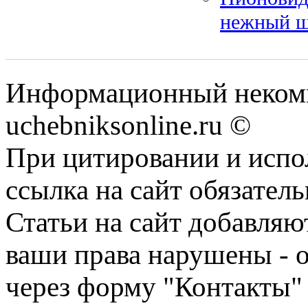
нежный 
Информационный некомм
uchebniksonline.ru ©
При цитировании и испо
ссылка на сайт обязатель
Статьи на сайт добавляю
ваши права нарушены - 
через форму "Контакты"