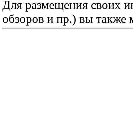
Для размещения своих ин
обзоров и пр.) вы также