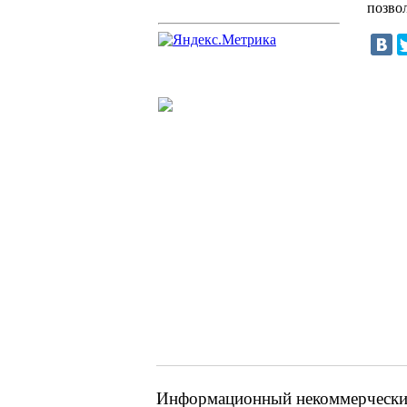
позво
Информационный некоммерческий 