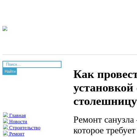
Как провест
Найти
установкой
столешницу
Главная
Ремонт санузла
Новости
которое требует
Строительство
Ремонт