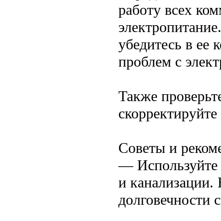
работу всех ком
электропитание
убедитесь в ее 
проблем с элек
Также проверьт
скорректируйте
Советы и реком
— Используйте 
и канализации.
долговечности 