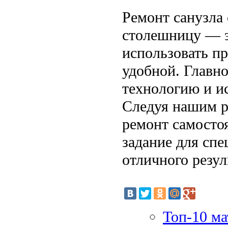
Ремонт санузла
столешницу — э
использовать пр
удобной. Главн
технологию и и
Следуя нашим р
ремонт самосто
задание для спе
отличного резул
Топ-10 ма