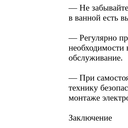
— Не забывайте
в ванной есть в
— Регулярно пр
необходимости 
обслуживание.
— При самостоя
технику безопа
монтаже электр
Заключение