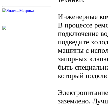
Инженерные ко
В процессе рем
подключение во
подведите холо
машины с испол
запорных клапа
быть специальн
который подклю
Электропитание
заземлено. Лучш