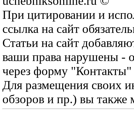
uchebniksonline.ru ©
При цитировании и испо
ссылка на сайт обязатель
Статьи на сайт добавляю
ваши права нарушены - 
через форму "Контакты"
Для размещения своих ин
обзоров и пр.) вы также