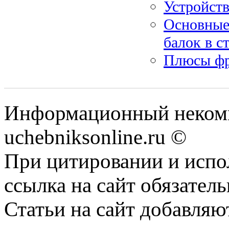
Устройств
Основные
балок в с
Плюсы фр
Информационный некомм
uchebniksonline.ru ©
При цитировании и испо
ссылка на сайт обязатель
Статьи на сайт добавляю