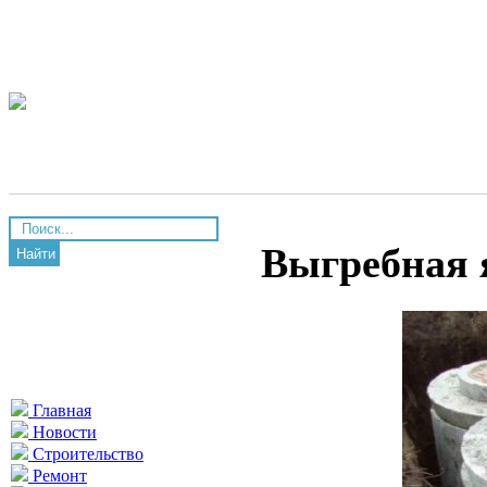
Выгребная 
Найти
Главная
Новости
Строительство
Ремонт