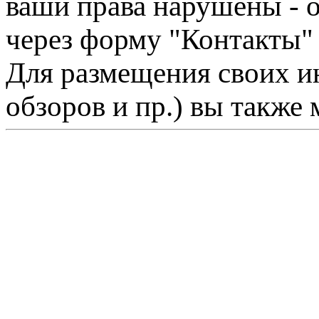
ваши права нарушены - 
через форму "Контакты"
Для размещения своих ин
обзоров и пр.) вы также