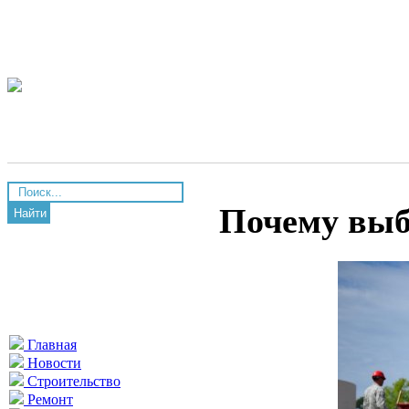
Почему выб
Найти
Главная
Новости
Строительство
Ремонт