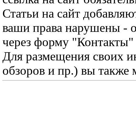
Статьи на сайт добавляю
ваши права нарушены - 
через форму "Контакты"
Для размещения своих ин
обзоров и пр.) вы также