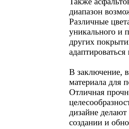
Также асфальто
диапазон возмо
Различные цвет
уникального и п
других покрыти
адаптироваться 
В заключение, в
материала для 
Отличная прочн
целесообразност
дизайне делают
создании и обн