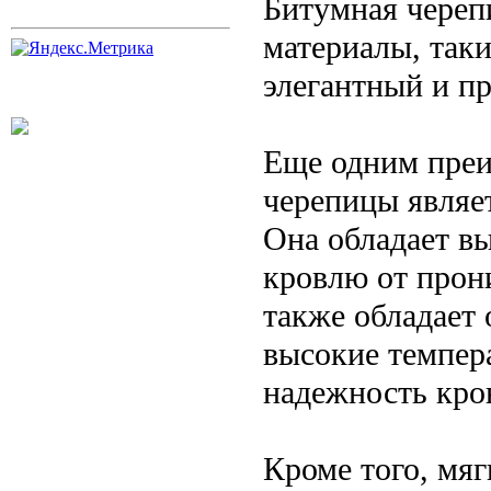
Битумная череп
материалы, таки
элегантный и п
Еще одним преи
черепицы являет
Она обладает в
кровлю от прон
также обладает
высокие темпер
надежность кро
Кроме того, мяг