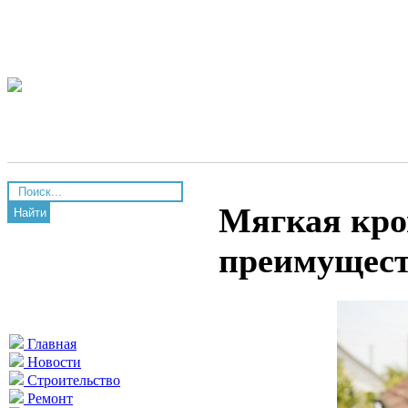
Мягкая кро
Найти
преимущест
Главная
Новости
Строительство
Ремонт