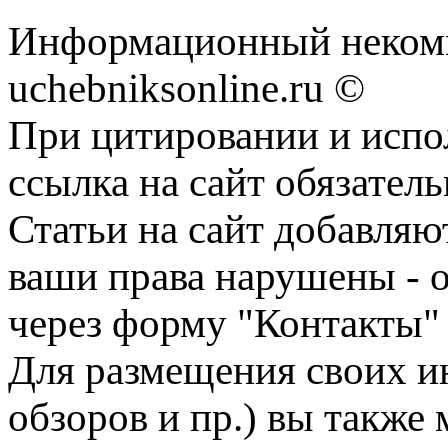
Информационный некомм
uchebniksonline.ru ©
При цитировании и испо
ссылка на сайт обязатель
Статьи на сайт добавляю
ваши права нарушены - 
через форму "Контакты"
Для размещения своих ин
обзоров и пр.) вы также