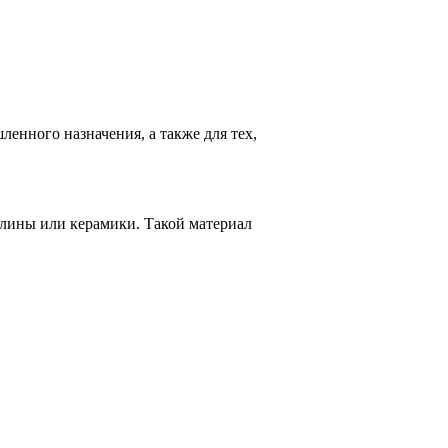
енного назначения, а также для тех,
лины или керамики. Такой материал