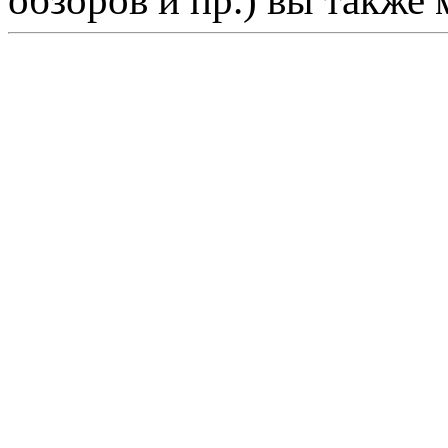
обзоров и пр.) вы также