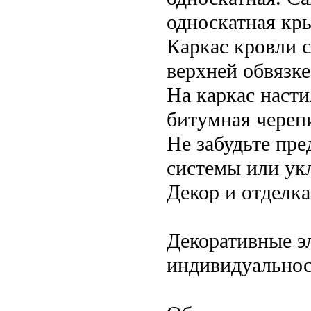
односкатная кр
Каркас кровли с
верхней обвязке
На каркас насти
битумная черепи
Не забудьте пр
системы или ук
Декор и отделка
Декоративные э
индивидуальнос