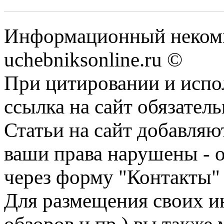
Информационный некомм
uchebniksonline.ru ©
При цитировании и испо
ссылка на сайт обязатель
Статьи на сайт добавляю
ваши права нарушены - 
через форму "Контакты"
Для размещения своих ин