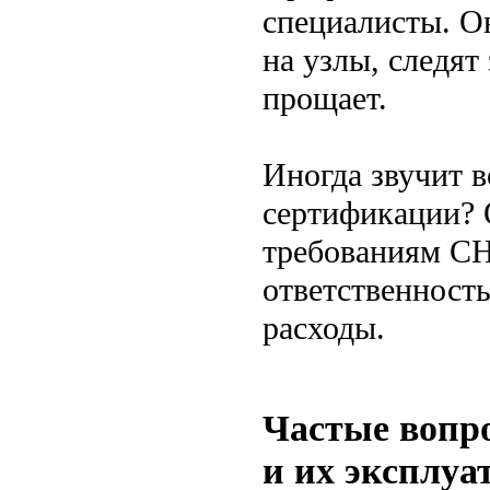
специалисты. О
на узлы, следят
прощает.
Иногда звучит 
сертификации? 
требованиям СН
ответственность
расходы.
Частые вопр
и их эксплуа