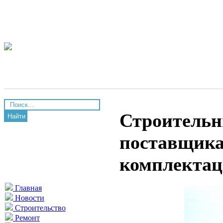
Строительн
Найти
поставщика
комплектац
Главная
Новости
Строительство
Ремонт