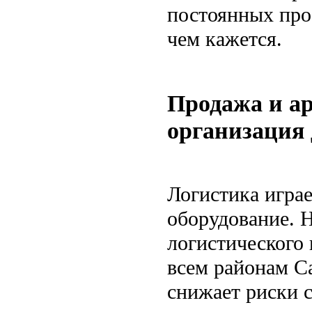
постоянных про
чем кажется.
Продажа и ар
организация
Логистика игра
оборудование. 
логистического 
всем районам Са
снижает риски 