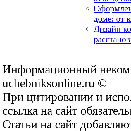
Оформлени
доме: от 
Дизайн ко
расстанов
Информационный некомм
uchebniksonline.ru ©
При цитировании и испо
ссылка на сайт обязатель
Статьи на сайт добавляю