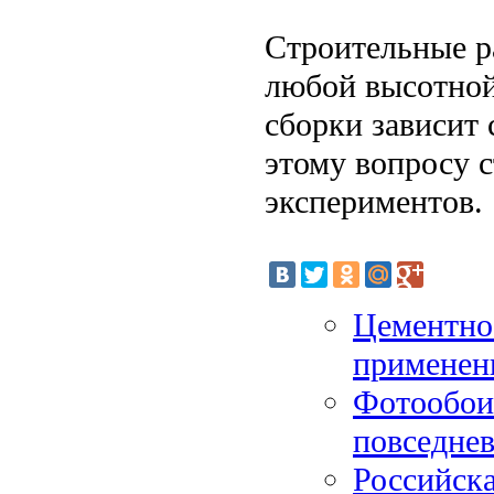
Строительные р
любой высотной
сборки зависит 
этому вопросу 
экспериментов.
Цементно
применени
Фотообои:
повседне
Российска