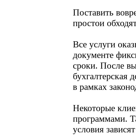
Поставить вовре
простои обходят
Все услуги оказ
документе фикс
сроки. После в
бухгалтерская д
в рамках законо
Некоторые клие
программами. Т
условия зависят