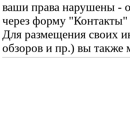
ваши права нарушены - 
через форму "Контакты"
Для размещения своих ин
обзоров и пр.) вы также