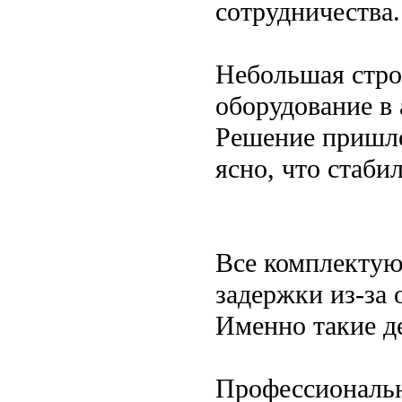
сотрудничества.
Небольшая стро
оборудование в 
Решение пришло
ясно, что стаби
Все комплектую
задержки из-за 
Именно такие де
Профессиональ