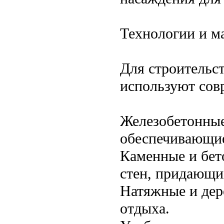
Технологии и м
Для строительст
используют сов
Железобетонные
обеспечивающи
Каменные и бет
стен, придающи
Натяжные и дер
отдыха.