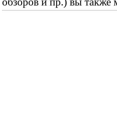
обзоров и пр.) вы также