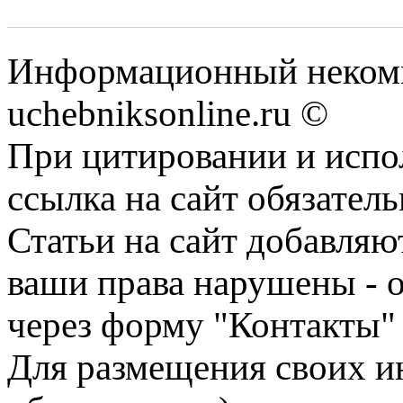
Информационный некомм
uchebniksonline.ru ©
При цитировании и испо
ссылка на сайт обязатель
Статьи на сайт добавляю
ваши права нарушены - 
через форму "Контакты"
Для размещения своих ин