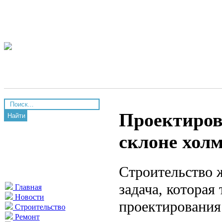
Проектиров
Найти
склоне холм
Строительство 
задача, которая
Главная
Новости
проектирования.
Строительство
Ремонт