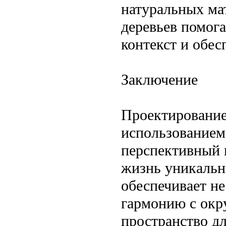
натуральных мат
деревьев помог
контекст и обес
Заключение
Проектирование 
использованием
перспективный 
жизнь уникальн
обеспечивает не
гармонию с окр
пространство д