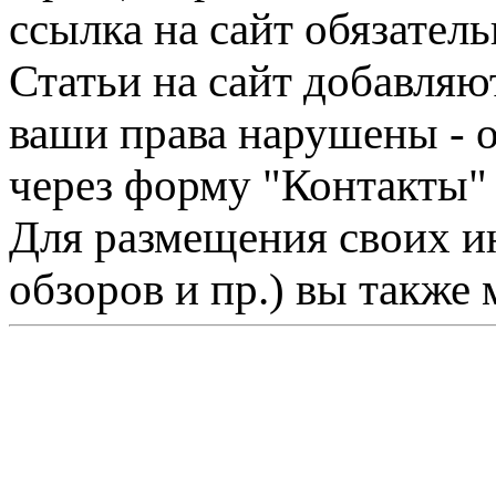
ссылка на сайт обязатель
Статьи на сайт добавляю
ваши права нарушены - 
через форму "Контакты"
Для размещения своих ин
обзоров и пр.) вы также