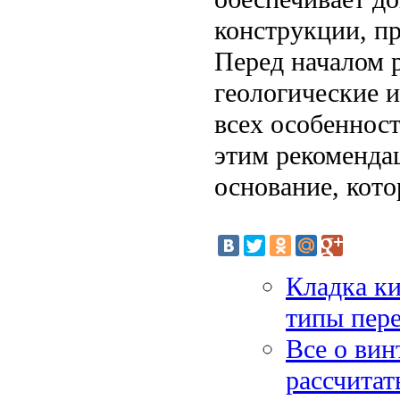
конструкции, п
Перед началом 
геологические и
всех особенност
этим рекоменда
основание, кото
Кладка ки
типы пере
Все о вин
рассчитат