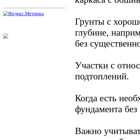
Грунты с хорош
глубине, наприм
без существенн
Участки с отно
подтоплений.
Когда есть необ
фундамента без 
Важно учитыват