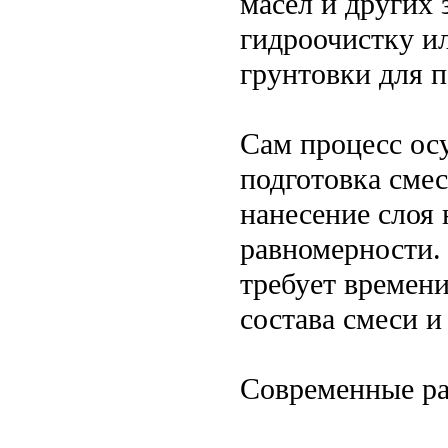
масел и других
гидроочистку и
грунтовки для 
Сам процесс осу
подготовка смес
нанесение слоя
равномерности.
требует времени
состава смеси и
Современные ра