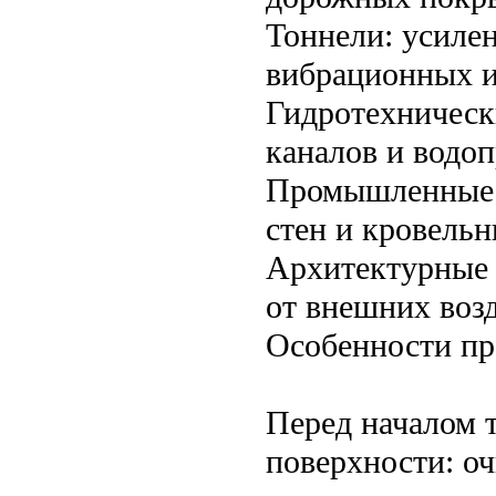
Тоннели: усилен
вибрационных и
Гидротехническ
каналов и водо
Промышленные з
стен и кровель
Архитектурные 
от внешних воз
Особенности пр
Перед началом 
поверхности: оч