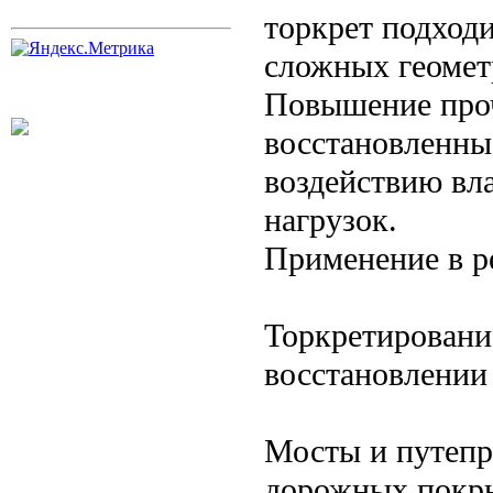
торкрет подходи
сложных геомет
Повышение про
восстановленны
воздействию вл
нагрузок.
Применение в р
Торкретировани
восстановлении
Мосты и путепр
дорожных покры