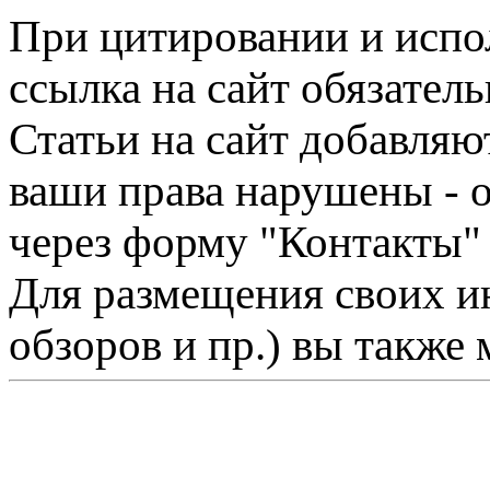
При цитировании и испо
ссылка на сайт обязатель
Статьи на сайт добавляю
ваши права нарушены - 
через форму "Контакты"
Для размещения своих ин
обзоров и пр.) вы также