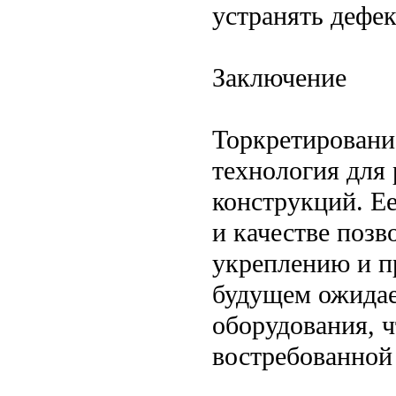
устранять дефе
Заключение
Торкретировани
технология для
конструкций. Е
и качестве поз
укреплению и п
будущем ожидае
оборудования, ч
востребованной