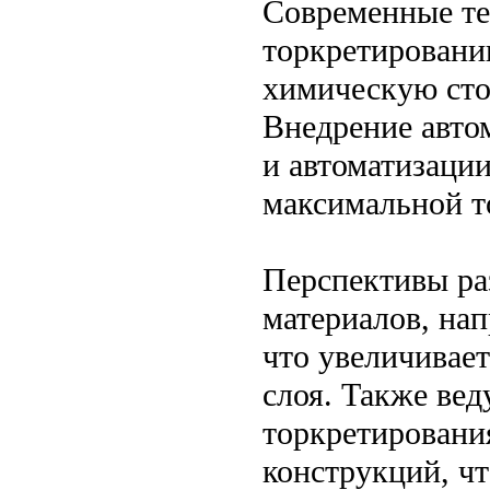
Современные те
торкретировани
химическую сто
Внедрение авто
и автоматизации
максимальной т
Перспективы ра
материалов, на
что увеличивае
слоя. Также вед
торкретировани
конструкций, чт