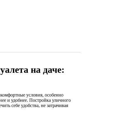
уалета на даче:
о комфортные условия, особенно
нее и удобнее. Постройка уличного
ить себе удобства, не затрачивая