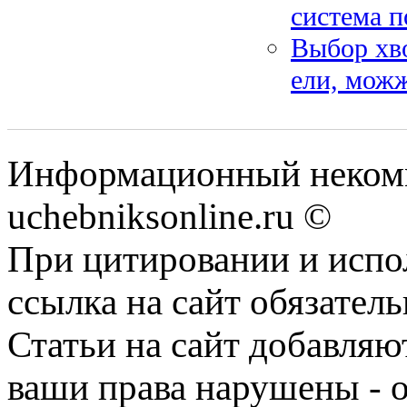
система п
Выбор хво
ели, мож
Информационный некомм
uchebniksonline.ru ©
При цитировании и испо
ссылка на сайт обязатель
Статьи на сайт добавляю
ваши права нарушены - 