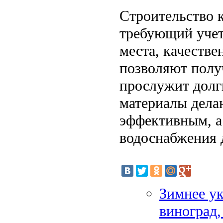
Строительство 
требующий учет
места, качеств
позволяют полу
прослужит долг
материалы дела
эффективным, а
водоснабжения д
Зимнее ук
виноград,