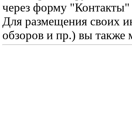
через форму "Контакты"
Для размещения своих ин
обзоров и пр.) вы также