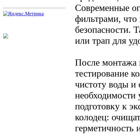
Современные ог
фильтрами, что
безопасности. Т
или трап для уд
После монтажа 
тестирование к
чистоту воды и 
необходимости 
подготовку к э
колодец: очища
герметичность и