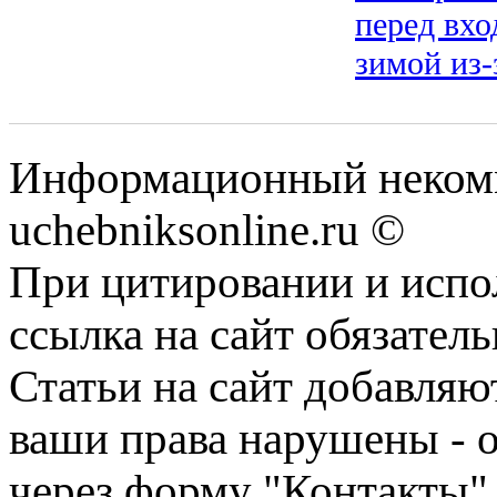
перед вхо
зимой из-
Информационный некомм
uchebniksonline.ru ©
При цитировании и испо
ссылка на сайт обязатель
Статьи на сайт добавляю
ваши права нарушены - 
через форму "Контакты"