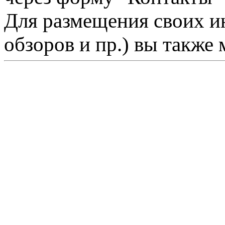
Для размещения своих ин
обзоров и пр.) вы также