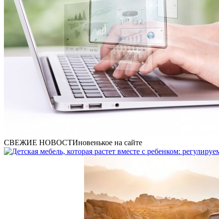
СВЕЖИЕ НОВОСТИ
новенькое на сайте