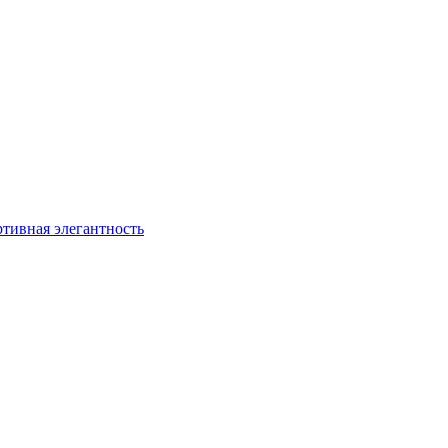
ртивная элегантность