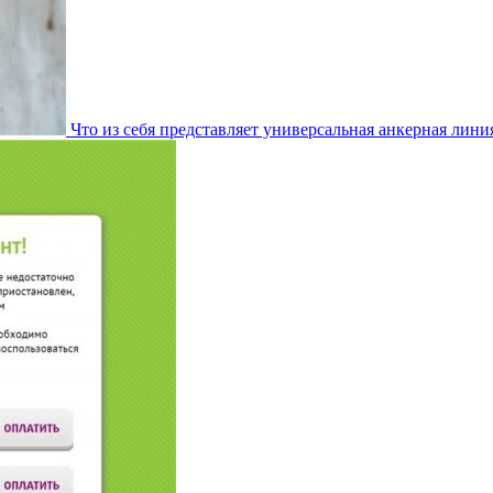
Что из себя представляет универсальная анкерная лини