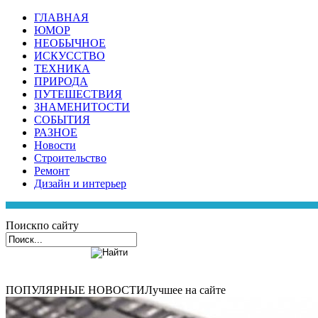
ГЛАВНАЯ
ЮМОР
НЕОБЫЧНОЕ
ИСКУССТВО
ТЕХНИКА
ПРИРОДА
ПУТЕШЕСТВИЯ
ЗНАМЕНИТОСТИ
СОБЫТИЯ
РАЗНОЕ
Новости
Строительство
Ремонт
Дизайн и интерьер
Поиск
по сайту
ПОПУЛЯРНЫЕ НОВОСТИ
Лучшее на сайте