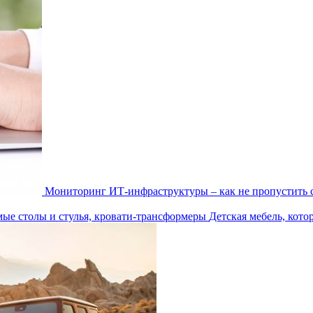
Мониторинг ИТ-инфраструктуры – как не пропустить 
Детская мебель, кото