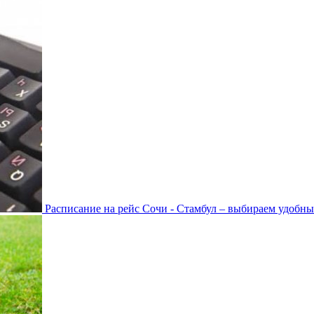
Расписание на рейс Сочи - Стамбул – выбираем удобны