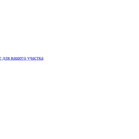
 для вашего участка