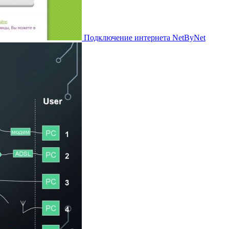
Подключение интернета NetByNet