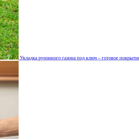
Укладка рулонного газона под ключ – готовое покрытие