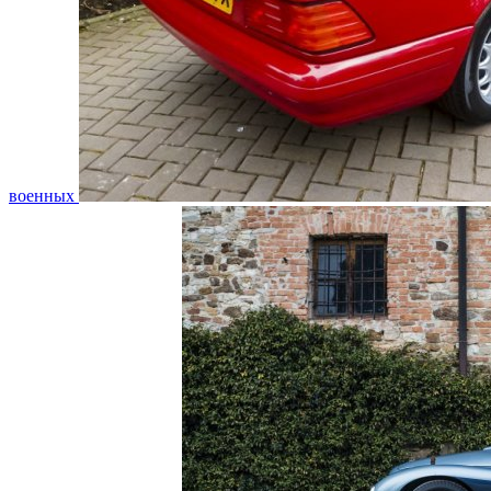
военных