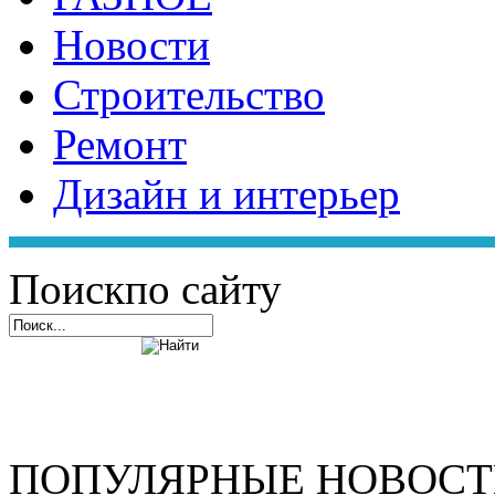
Новости
Строительство
Ремонт
Дизайн и интерьер
Поиск
по сайту
ПОПУЛЯРНЫЕ НОВОС