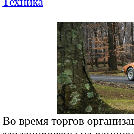
Техника
Во время торгов организа