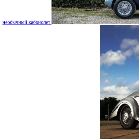
необычный кабриолет