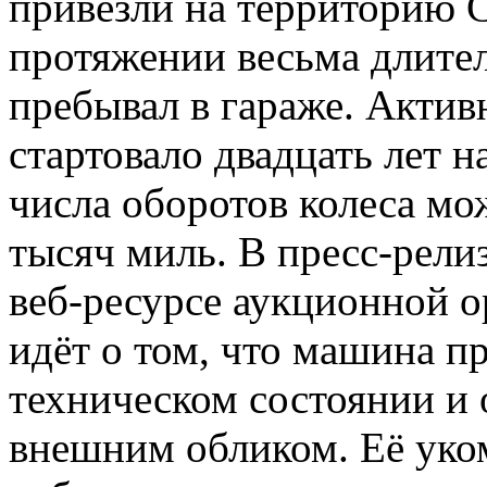
привезли на территорию С
протяжении весьма длите
пребывал в гараже. Акти
стартовало двадцать лет н
числа оборотов колеса мо
тысяч миль. В пресс-рели
веб-ресурсе аукционной о
идёт о том, что машина п
техническом состоянии и 
внешним обликом. Её ук