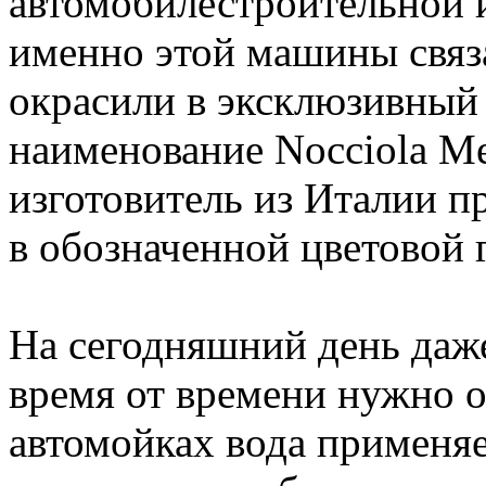
автомобилестроительной 
именно этой машины связан
окрасили в эксклюзивный
наименование Nocciola Me
изготовитель из Италии п
в обозначенной цветовой 
На сегодняшний день да
время от времени нужно о
автомойках вода применяе