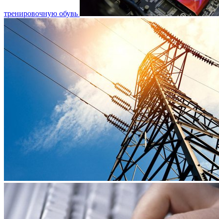
тренировочную обувь