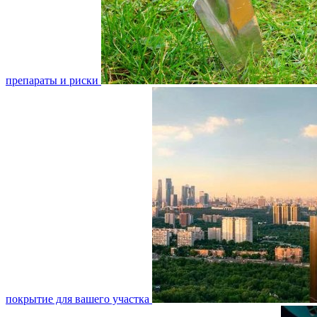
препараты и риски
покрытие для вашего участка