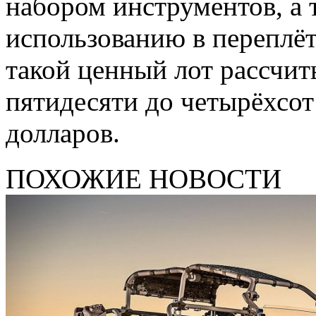
набором инструментов, а 
использованию в переплёт
такой ценный лот рассчит
пятидесяти до четырёхсот
долларов.
ПОХОЖИЕ НОВОСТИ