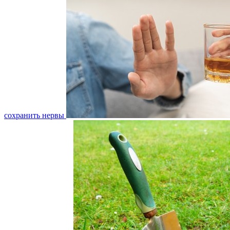
сохранить нервы