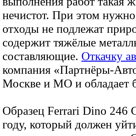
выполнения работ такая ж
нечистот. При этом нужно
отходы не подлежат приро
содержит тяжёлые металл
составляющие.
Откачку а
компания «Партнёры-Авто
Москве и МО и обладает 
Образец Ferrari Dino 246
году, который должен уйт