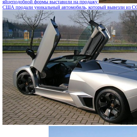
яйцеподобной формы выставили на продажу
США продали уникальный автомобиль, который вывезли из СС