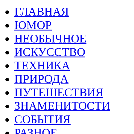
ГЛАВНАЯ
ЮМОР
НЕОБЫЧНОЕ
ИСКУССТВО
ТЕХНИКА
ПРИРОДА
ПУТЕШЕСТВИЯ
ЗНАМЕНИТОСТИ
СОБЫТИЯ
РАЗНОЕ