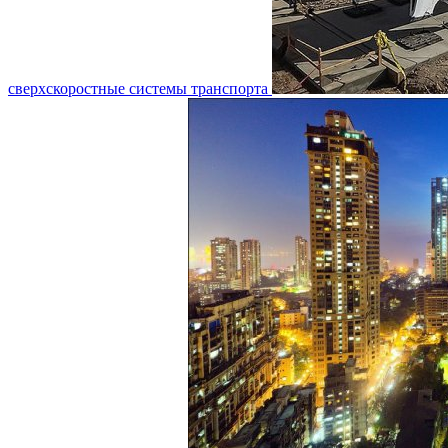
сверхскоростные системы транспорта