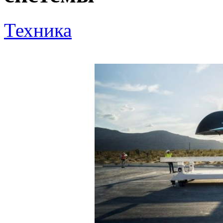
Техника