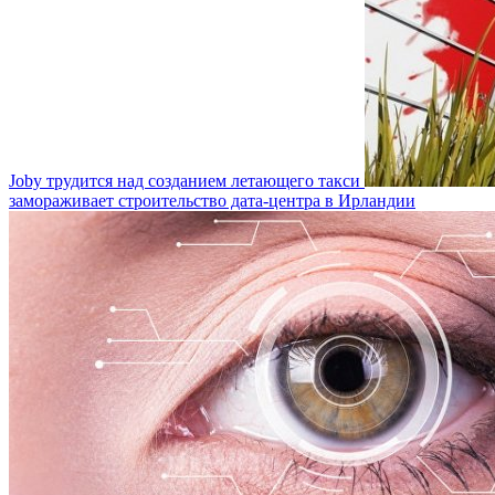
Joby трудится над созданием летающего такси
замораживает строительство дата-центра в Ирландии