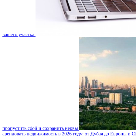
вашего участка
пропустить сбой и сохранить нервы
арендовать недвижимость в 2026 году: от Дубая до Европы и