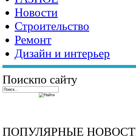
Новости
Строительство
Ремонт
Дизайн и интерьер
Поиск
по сайту
ПОПУЛЯРНЫЕ НОВОС