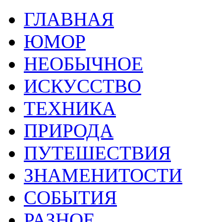
ГЛАВНАЯ
ЮМОР
НЕОБЫЧНОЕ
ИСКУССТВО
ТЕХНИКА
ПРИРОДА
ПУТЕШЕСТВИЯ
ЗНАМЕНИТОСТИ
СОБЫТИЯ
РАЗНОЕ