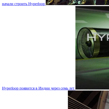
начали строить Hyperloop
Hyperloop появится в Индии через семь лет