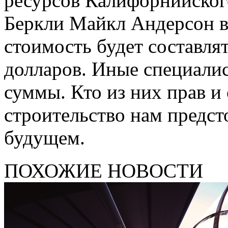
ресурсов Калифорнийског
Беркли Майкл Андерсон в
стоимость будет составля
долларов. Иные специали
суммы. Кто из них прав и
строительство нам предст
будущем.
ПОХОЖИЕ НОВОСТИ