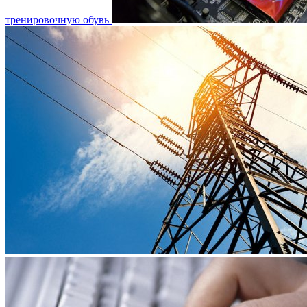
тренировочную обувь