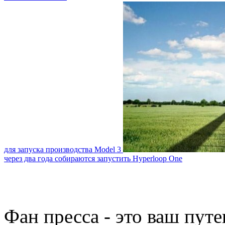
для запуска производства Model 3
через два года собираются запустить Hyperloop One
Фан пресса - это ваш пут