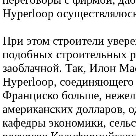
Hyperloop осуществлялось
При этом строители увере
подобных строительных р
заоблачной. Так, Илон Ма
Hyperloop, соединяющего
Франциско больше, нежел
американских долларов, о
кафедры экономики, сельс