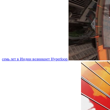
семь лет в Индии возникнет Hyperloop