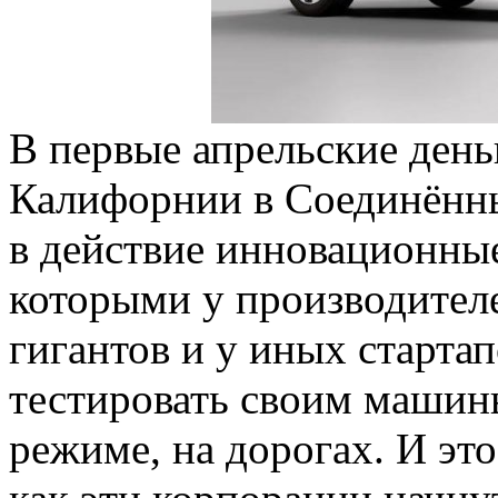
В первые апрельские день
Калифорнии в Соединённ
в действие инновационные
которыми у производител
гигантов и у иных старта
тестировать своим машин
режиме, на дорогах. И это