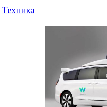
Техника