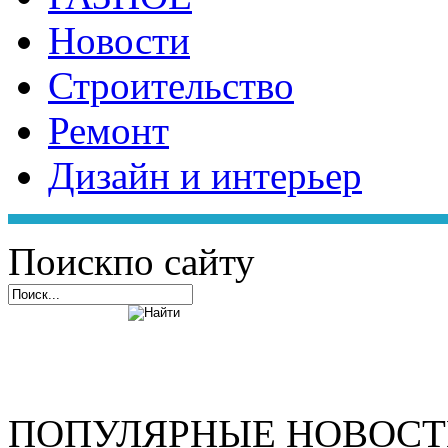
Новости
Строительство
Ремонт
Дизайн и интерьер
Поиск
по сайту
ПОПУЛЯРНЫЕ НОВОС