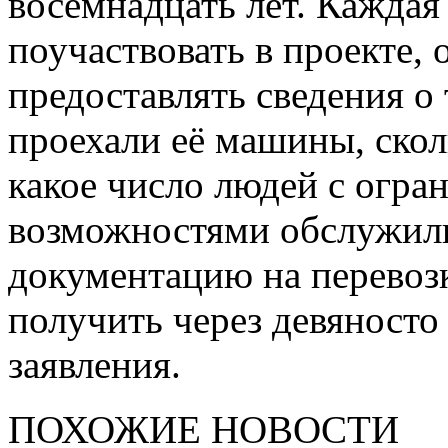
восемнадцать лет. Каждая
поучаствовать в проекте, 
предоставлять сведения о
проехали её машины, скол
какое число людей с огр
возможностями обслужил
документацию на перевоз
получить через девяносто
заявления.
ПОХОЖИЕ НОВОСТИ