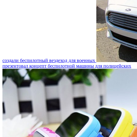
создали беспилотный вездеход для военных
презентовал концепт беспилотной машины для полицейских