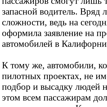
пассажиров смогут лишь т
запасной водитель. Вряд 
сложности, ведь на сего
оформила заявление на п
автомобилей в Калифорни
К тому же, автомобили, к
пилотных проектах, не и
подбор и высадку людей н
этом всем пассажирам до