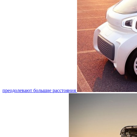
преодолевают большие расстояния