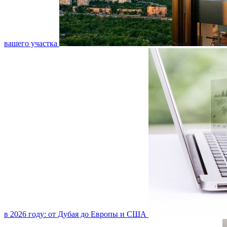
вашего участка
в 2026 году: от Дубая до Европы и США