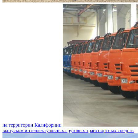
на территории Калифорнии
выпуском интеллектуальных грузовых транспортных средств