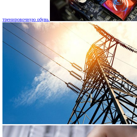
тренировочную обувь