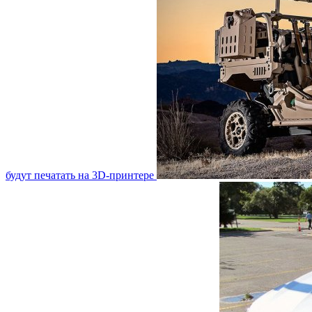
будут печатать на 3D-принтере