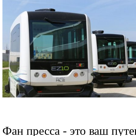
Фан пресса - это ваш пут