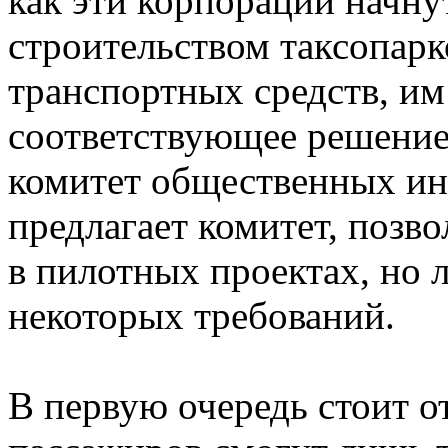
как эти корпорации начну
строительством таксопар
транспортных средств, им
соответствующее решени
комитет общественных ин
предлагает комитет, позв
в пилотных проектах, но 
некоторых требований.
В первую очередь стоит о