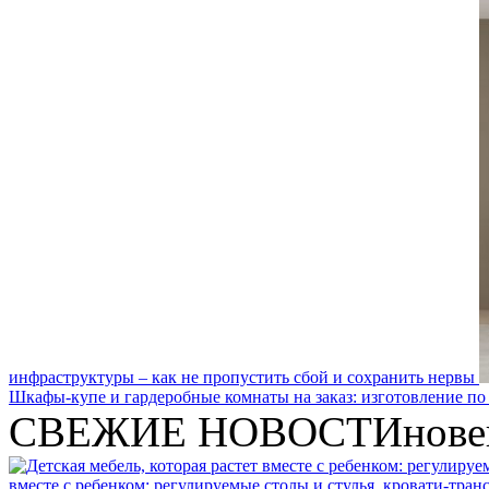
инфраструктуры – как не пропустить сбой и сохранить нервы
Шкафы-купе и гардеробные комнаты на заказ: изготовление по
СВЕЖИЕ НОВОСТИ
нове
вместе с ребенком: регулируемые столы и стулья, кровати-тра