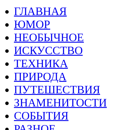
ГЛАВНАЯ
ЮМОР
НЕОБЫЧНОЕ
ИСКУССТВО
ТЕХНИКА
ПРИРОДА
ПУТЕШЕСТВИЯ
ЗНАМЕНИТОСТИ
СОБЫТИЯ
РАЗНОЕ