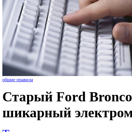
общие правила
Старый Ford Bronco
шикарный электром