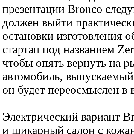
презентации Bronco след
должен выйти практически
остановки изготовления о
стартап под названием Zer
чтобы опять вернуть на 
автомобиль, выпускаемый 
он будет переосмыслен в 
Электрический вариант Br
и шикарный салон с кожан