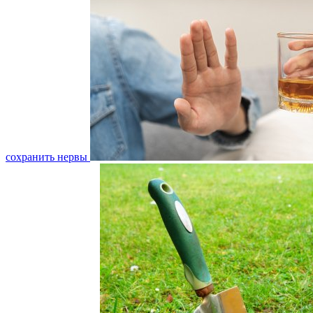
сохранить нервы