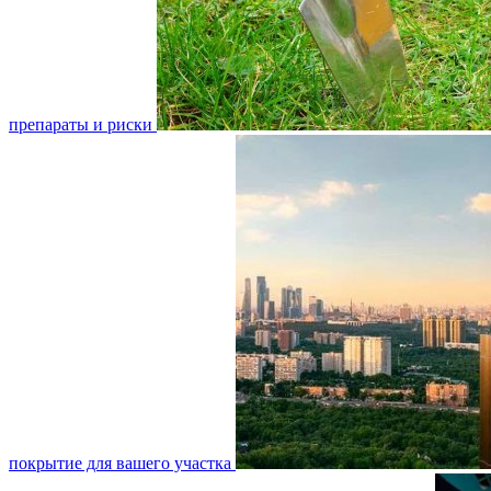
препараты и риски
покрытие для вашего участка