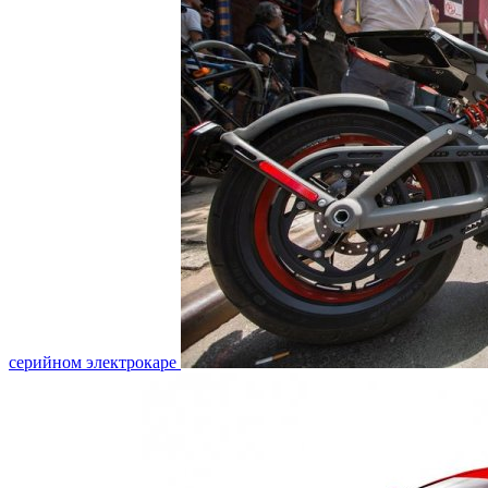
серийном электрокаре