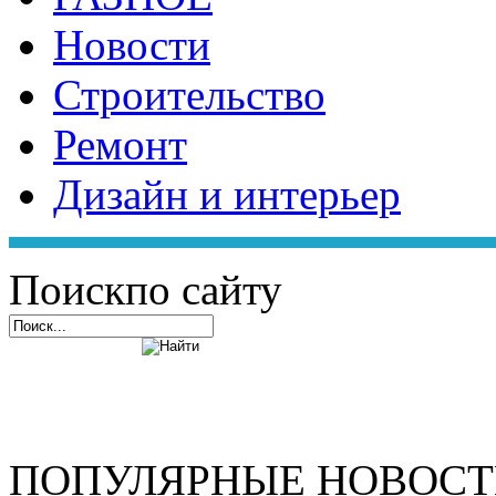
Новости
Строительство
Ремонт
Дизайн и интерьер
Поиск
по сайту
ПОПУЛЯРНЫЕ НОВОС