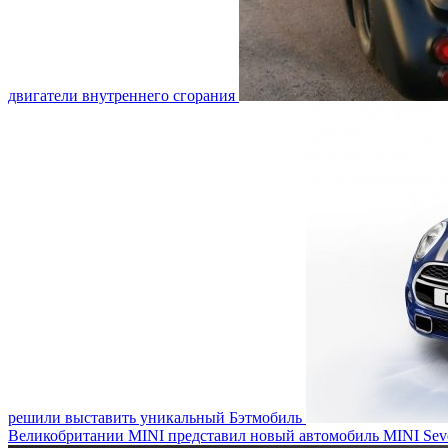
двигатели внутреннего сгорания
решили выставить уникальный Бэтмобиль
Великобритании MINI представил новый автомобиль MINI Sev