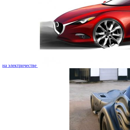
на электричестве