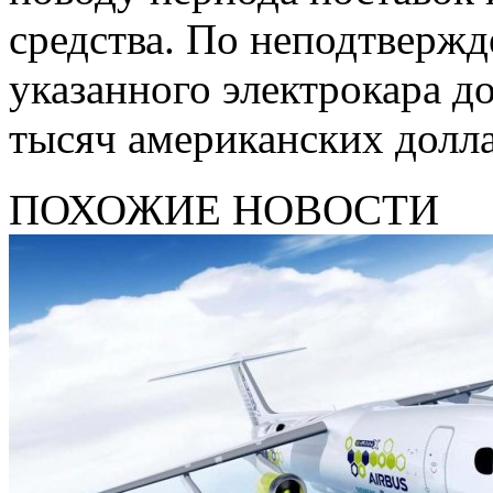
средства. По неподтверж
указанного электрокара д
тысяч американских долла
ПОХОЖИЕ НОВОСТИ