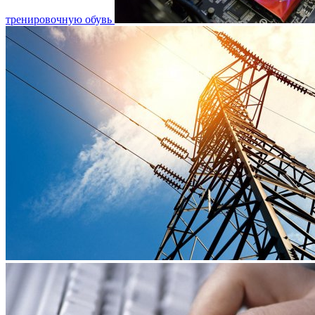
тренировочную обувь