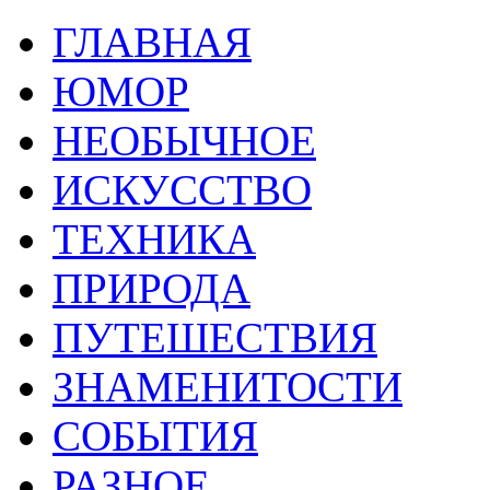
ГЛАВНАЯ
ЮМОР
НЕОБЫЧНОЕ
ИСКУССТВО
ТЕХНИКА
ПРИРОДА
ПУТЕШЕСТВИЯ
ЗНАМЕНИТОСТИ
СОБЫТИЯ
РАЗНОЕ