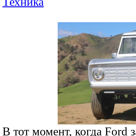
Техника
В тот момент, когда Ford 