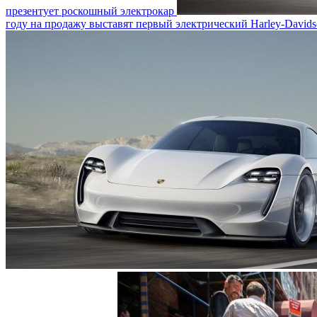
презентует роскошный электрокар
году на продажу выставят первый электрический Harley-David