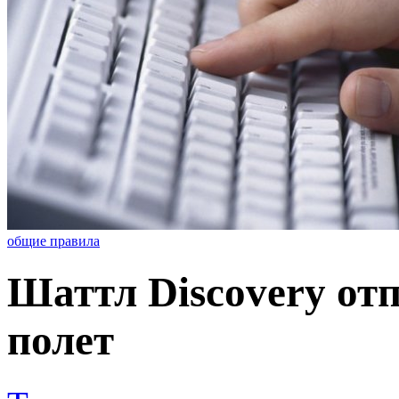
общие правила
Шаттл Discovery от
полет