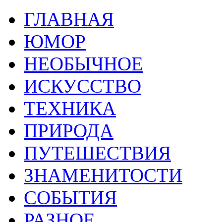
ГЛАВНАЯ
ЮМОР
НЕОБЫЧНОЕ
ИСКУССТВО
ТЕХНИКА
ПРИРОДА
ПУТЕШЕСТВИЯ
ЗНАМЕНИТОСТИ
СОБЫТИЯ
РАЗНОЕ