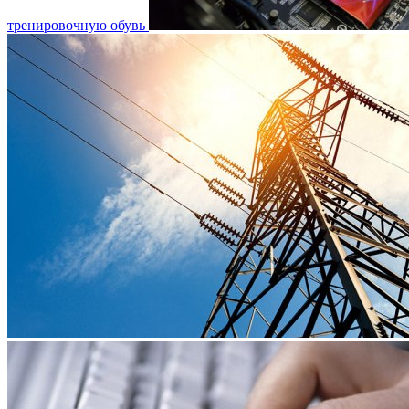
тренировочную обувь