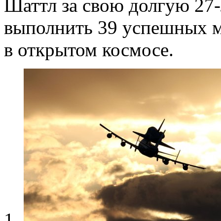
Шаттл за свою долгую 27
выполнить 39 успешных м
в открытом космосе.