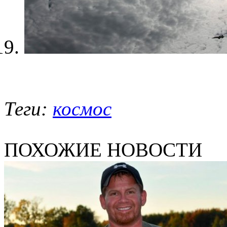
Теги:
космос
ПОХОЖИЕ НОВОСТИ