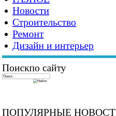
Новости
Строительство
Ремонт
Дизайн и интерьер
Поиск
по сайту
ПОПУЛЯРНЫЕ НОВОС