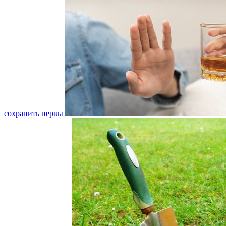
сохранить нервы