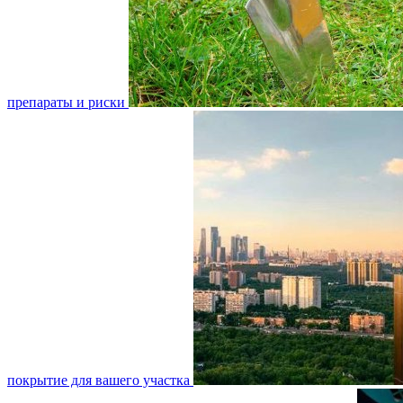
препараты и риски
покрытие для вашего участка