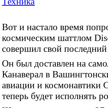
Техника
Вот и настало время поп
космическим шаттлом Disc
совершил свой последний 
Он был доставлен на само
Канаверал в Вашингтонс
авиации и космонавтики С
теперь будет исполнять ро