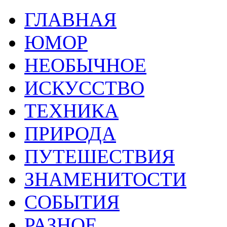
ГЛАВНАЯ
ЮМОР
НЕОБЫЧНОЕ
ИСКУССТВО
ТЕХНИКА
ПРИРОДА
ПУТЕШЕСТВИЯ
ЗНАМЕНИТОСТИ
СОБЫТИЯ
РАЗНОЕ