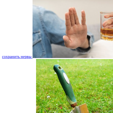
сохранить нервы