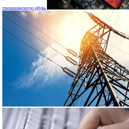
тренировочную обувь