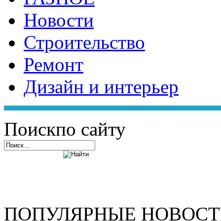
Новости
Строительство
Ремонт
Дизайн и интерьер
Поиск
по сайту
ПОПУЛЯРНЫЕ НОВОС