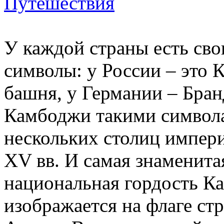
Путешествия
У каждой страны есть св
символы: у России – это 
башня, у Германии – Бран
Камбоджи такими символ
нескольких столиц импери
XV вв. И самая знаменита
национальная гордость Ка
изображается на флаге ст