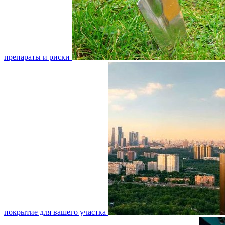
препараты и риски
покрытие для вашего участка