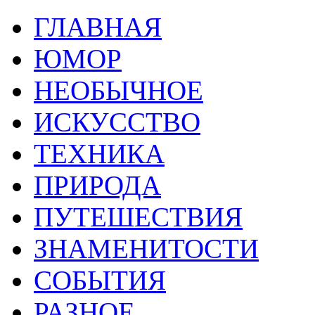
ГЛАВНАЯ
ЮМОР
НЕОБЫЧНОЕ
ИСКУССТВО
ТЕХНИКА
ПРИРОДА
ПУТЕШЕСТВИЯ
ЗНАМЕНИТОСТИ
СОБЫТИЯ
РАЗНОЕ