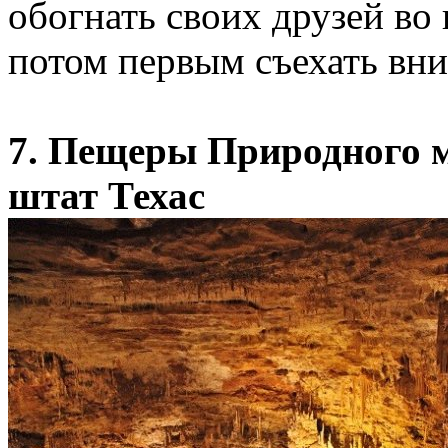
обогнать своих друзей во
потом первым съехать вни
7. Пещеры Природного мо
штат Техас