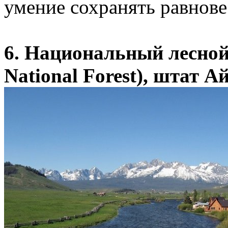
умение сохранять равнове
6. Национальный лесной
National Forest), штат А