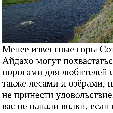
Менее известные горы Сот
Айдахо могут похвастать
порогами для любителей с
также лесами и озёрами, 
не принести удовольствие.
вас не напали волки, если