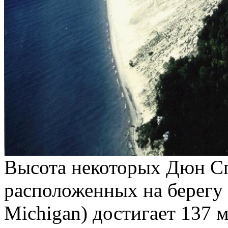
Высота некоторых Дюн С
расположенных на берегу
Michigan) достигает 137 