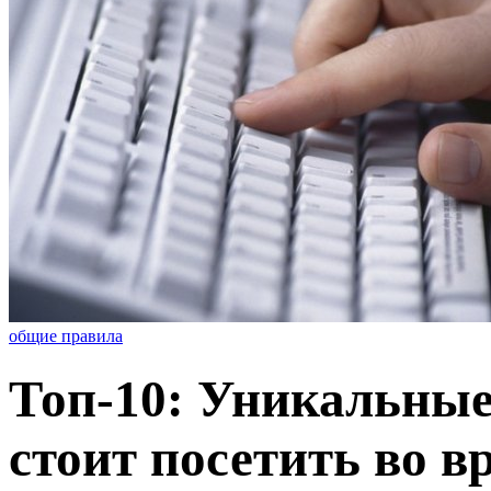
общие правила
Топ-10: Уникальные
стоит посетить во в