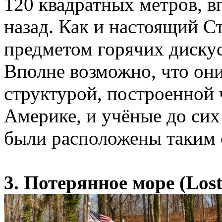
120 квадратных метров, в
назад. Как и настоящий С
предметом горячих дискус
Вполне возможно, что они
структурой, построенной 
Америке, и учёные до сих
были расположены таким 
3. Потерянное море (Lost