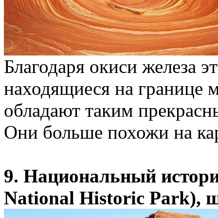
Благодаря окиси железа э
находящиеся на границе 
обладают таким прекрасн
Они больше похожи на кар
9. Национальный истори
National Historic Park)