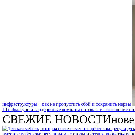
инфраструктуры – как не пропустить сбой и сохранить нервы
Шкафы-купе и гардеробные комнаты на заказ: изготовление по
СВЕЖИЕ НОВОСТИ
нове
вместе с ребенком: регулируемые столы и стулья, кровати-тра