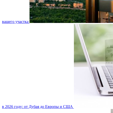
вашего участка
в 2026 году: от Дубая до Европы и США