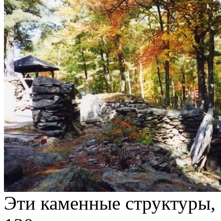
Эти каменные структуры, 