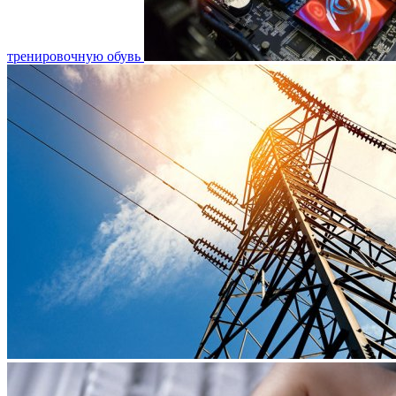
тренировочную обувь