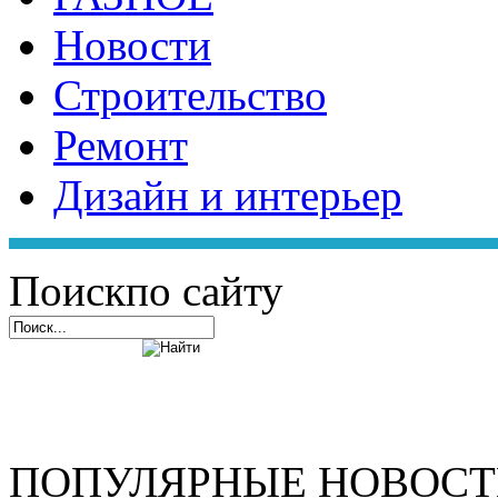
Новости
Строительство
Ремонт
Дизайн и интерьер
Поиск
по сайту
ПОПУЛЯРНЫЕ НОВОС