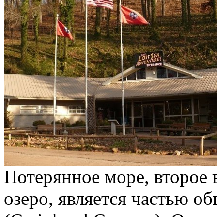
Потерянное море, второе 
озеро, является частью о