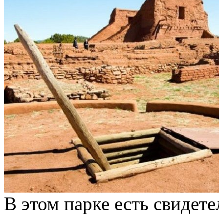
В этом парке есть свидет