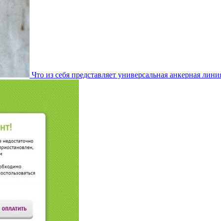
Что из себя представляет универсальная анкерная лини