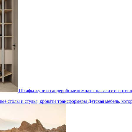
Шкафы-купе и гардеробные комнаты на заказ: изготовл
Детская мебель, кото