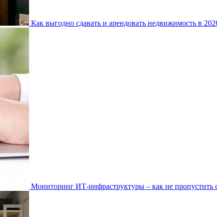
Как выгодно сдавать и арендовать недвижимость в 20
Мониторинг ИТ-инфраструктуры – как не пропустить 