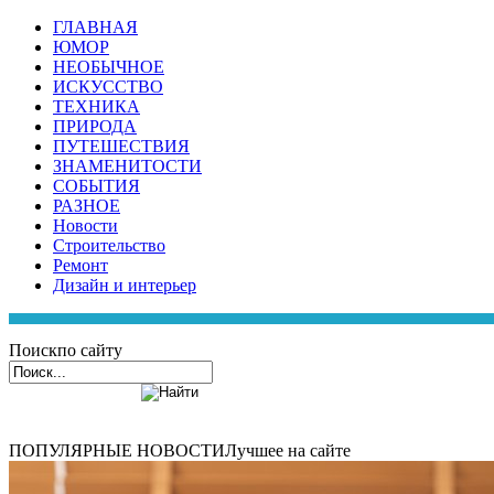
ГЛАВНАЯ
ЮМОР
НЕОБЫЧНОЕ
ИСКУССТВО
ТЕХНИКА
ПРИРОДА
ПУТЕШЕСТВИЯ
ЗНАМЕНИТОСТИ
СОБЫТИЯ
РАЗНОЕ
Новости
Строительство
Ремонт
Дизайн и интерьер
Поиск
по сайту
ПОПУЛЯРНЫЕ НОВОСТИ
Лучшее на сайте