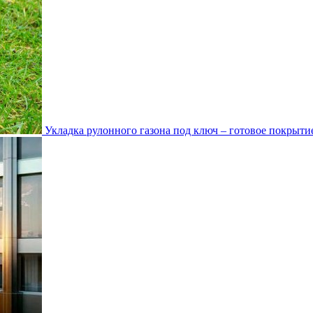
Укладка рулонного газона под ключ – готовое покрытие