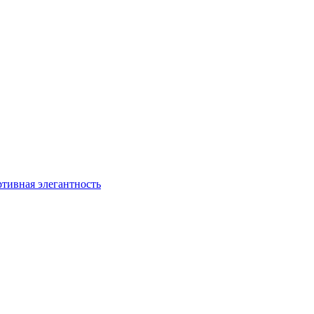
ртивная элегантность