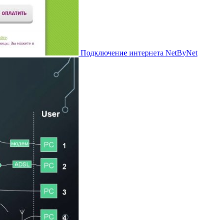
Подключение интернета NetByNet