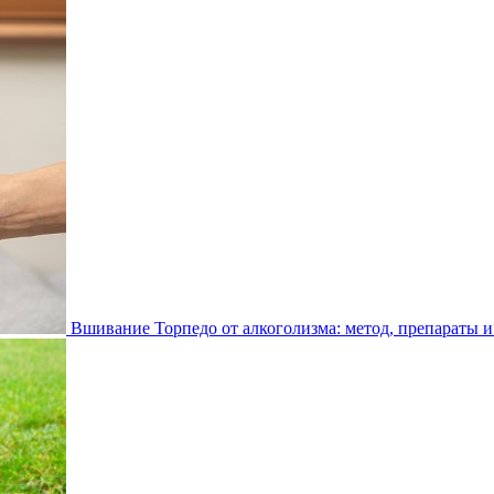
Вшивание Торпедо от алкоголизма: метод, препараты и