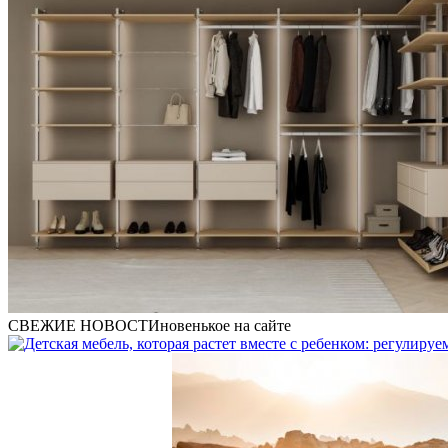
СВЕЖИЕ НОВОСТИ
новенькое на сайте