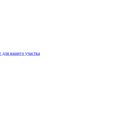
 для вашего участка