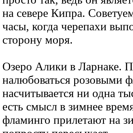
на севере Кипра. Советуе
часы, когда черепахи выпо
сторону моря.
Озеро Алики в Ларнаке. 
налюбоваться розовыми ф
насчитывается ни одна тыс
есть смысл в зимнее время
фламинго прилетают на зи