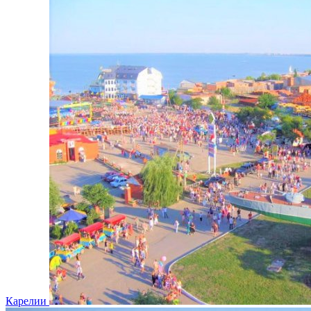
Карелии