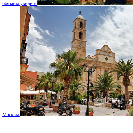
обязаны увидеть
Москвы