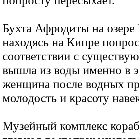
попросту пересыхает.
Бухта Афродиты на озере 
находясь на Кипре попро
соответствии с существу
вышла из воды именно в эт
женщина после водных пр
молодость и красоту наве
Музейный комплекс кораб