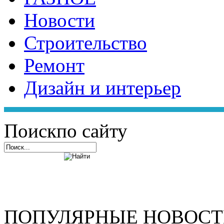
Новости
Строительство
Ремонт
Дизайн и интерьер
Поиск
по сайту
ПОПУЛЯРНЫЕ НОВОС