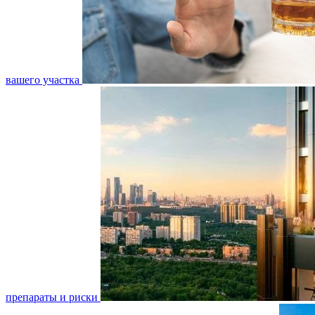
вашего участка
препараты и риски