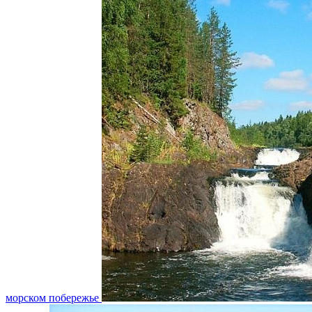
морском побережье