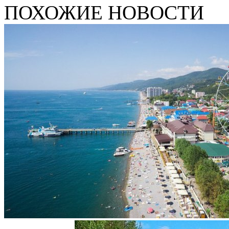
ПОХОЖИЕ НОВОСТИ