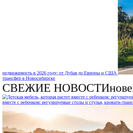
недвижимость в 2026 году: от Дубая до Европы и США
трансфер в Новосибирске
СВЕЖИЕ НОВОСТИ
нове
вместе с ребенком: регулируемые столы и стулья, кровати-тра