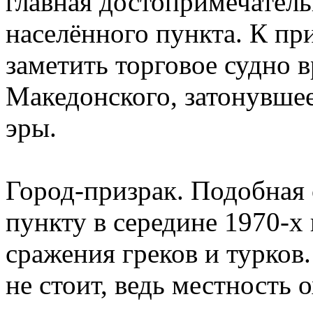
главная достопримечатель
населённого пункта. К пр
заметить торговое судно 
Македонского, затонувшее
эры.
Город-призрак. Подобная 
пункту в середине 1970-х
сражения греков и турков
не стоит, ведь местность 