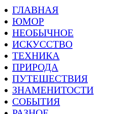
ГЛАВНАЯ
ЮМОР
НЕОБЫЧНОЕ
ИСКУССТВО
ТЕХНИКА
ПРИРОДА
ПУТЕШЕСТВИЯ
ЗНАМЕНИТОСТИ
СОБЫТИЯ
РАЗНОЕ