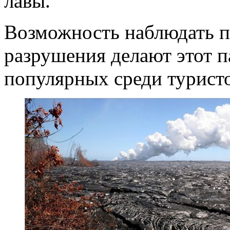
лавы.
Возможность наблюдать п
разрушения делают этот п
популярных среди туристо