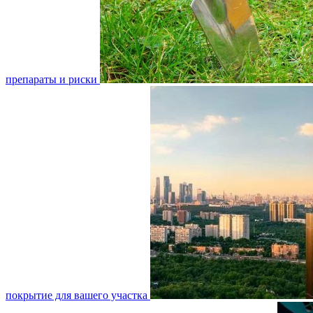
препараты и риски
покрытие для вашего участка