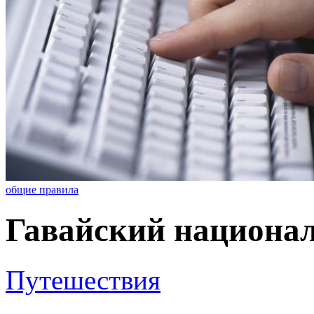
общие правила
Гавайский национа
Путешествия