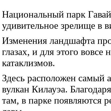
Национальный парк Гавай
удивительное зрелище в в
Изменения ландшафта про
глазах, и для этого вовсе
катаклизмов.
Здесь расположен самый а
вулкан Килауэа. Благодаря 
там, в парке появляются 