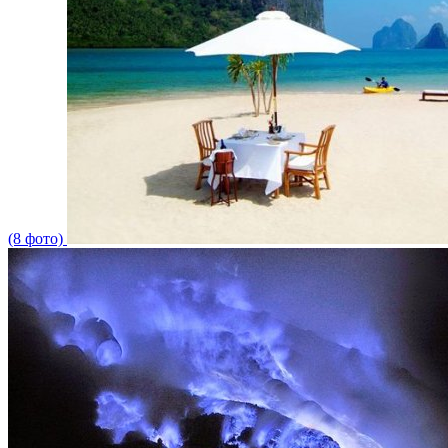
(8 фото)