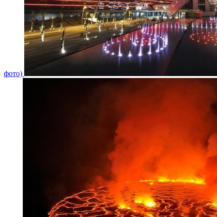
фото)