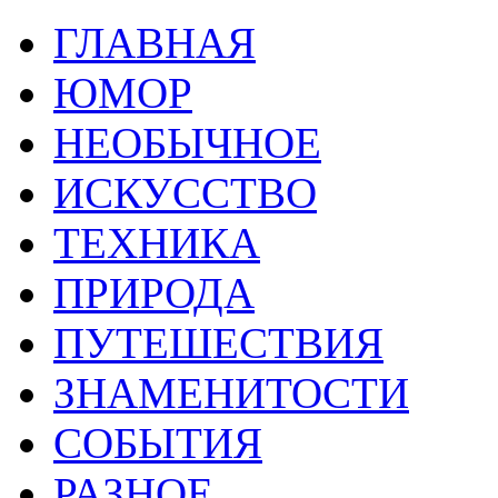
ГЛАВНАЯ
ЮМОР
НЕОБЫЧНОЕ
ИСКУССТВО
ТЕХНИКА
ПРИРОДА
ПУТЕШЕСТВИЯ
ЗНАМЕНИТОСТИ
СОБЫТИЯ
РАЗНОЕ