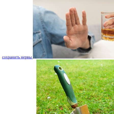
сохранить нервы