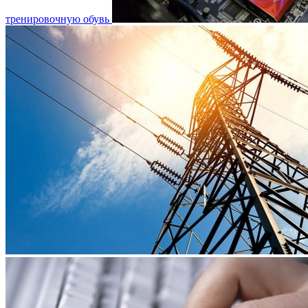
тренировочную обувь