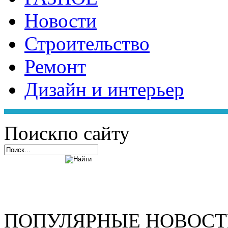
Новости
Строительство
Ремонт
Дизайн и интерьер
Поиск
по сайту
ПОПУЛЯРНЫЕ НОВОС