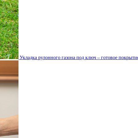
Укладка рулонного газона под ключ – готовое покрытие