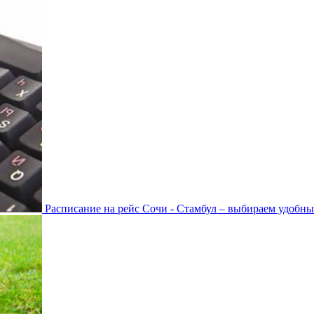
Расписание на рейс Сочи - Стамбул – выбираем удобны