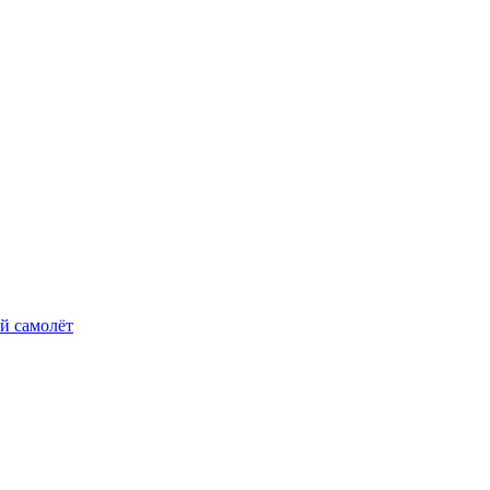
й самолёт