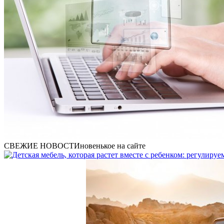
СВЕЖИЕ НОВОСТИ
новенькое на сайте