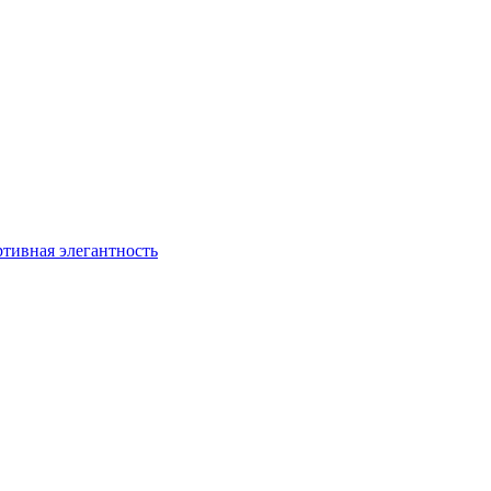
ртивная элегантность