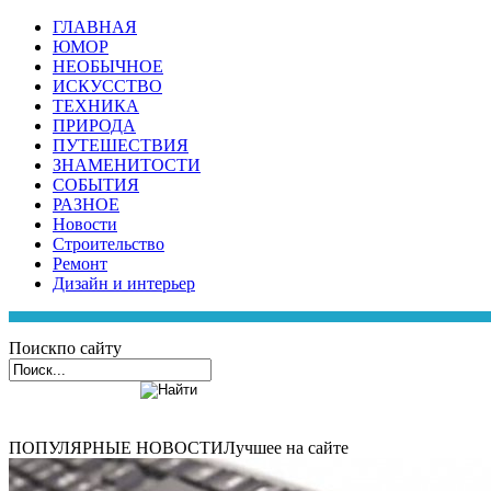
ГЛАВНАЯ
ЮМОР
НЕОБЫЧНОЕ
ИСКУССТВО
ТЕХНИКА
ПРИРОДА
ПУТЕШЕСТВИЯ
ЗНАМЕНИТОСТИ
СОБЫТИЯ
РАЗНОЕ
Новости
Строительство
Ремонт
Дизайн и интерьер
Поиск
по сайту
ПОПУЛЯРНЫЕ НОВОСТИ
Лучшее на сайте