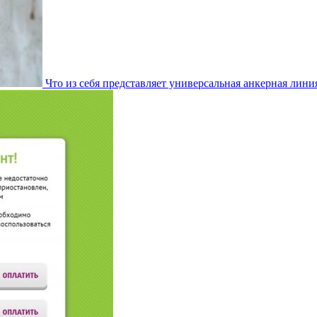
Что из себя представляет универсальная анкерная лини