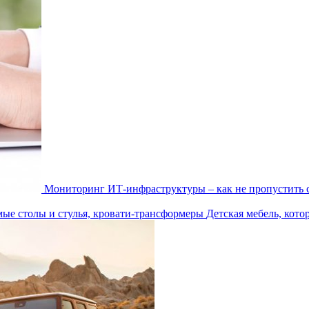
Мониторинг ИТ-инфраструктуры – как не пропустить 
Детская мебель, кото