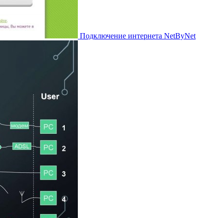
Подключение интернета NetByNet