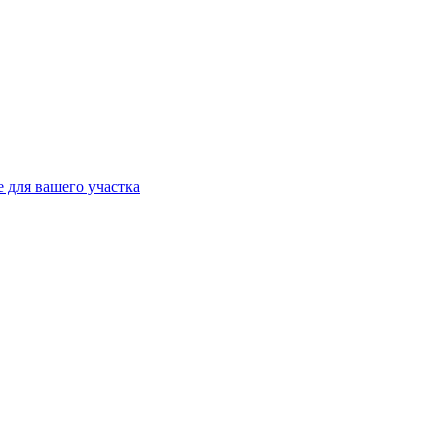
 для вашего участка