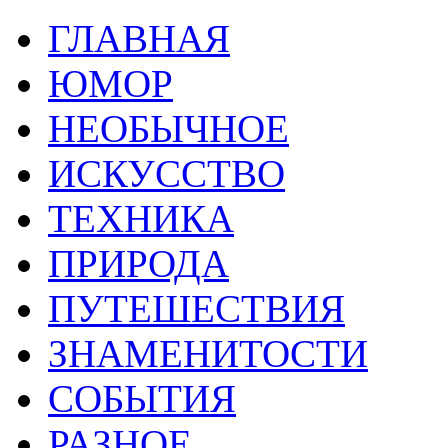
ГЛАВНАЯ
ЮМОР
НЕОБЫЧНОЕ
ИСКУССТВО
ТЕХНИКА
ПРИРОДА
ПУТЕШЕСТВИЯ
ЗНАМЕНИТОСТИ
СОБЫТИЯ
РАЗНОЕ