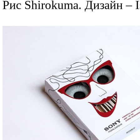
Рис Shirokuma. Дизайн – I