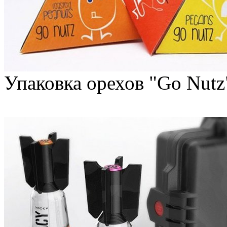
Упаковка орехов "Go Nutz