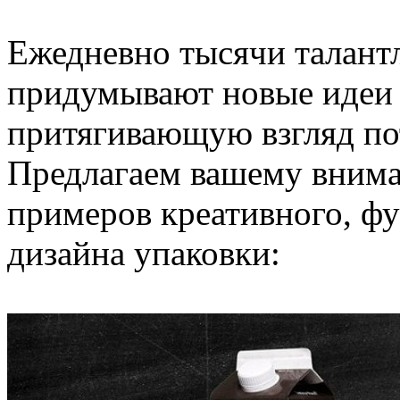
Ежедневно тысячи талант
придумывают новые идеи 
притягивающую взгляд по
Предлагаем вашему внима
примеров креативного, ф
дизайна упаковки: