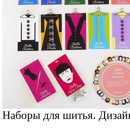
Наборы для шитья. Дизайн