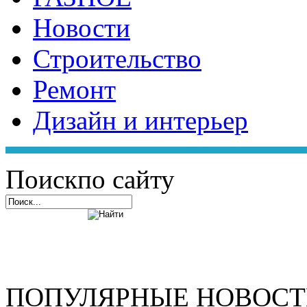
Новости
Строительство
Ремонт
Дизайн и интерьер
Поиск
по сайту
ПОПУЛЯРНЫЕ НОВОС