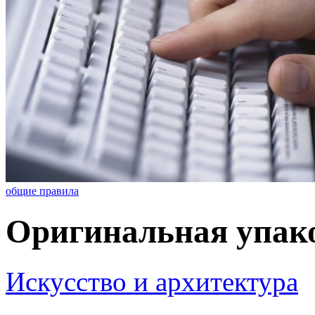
общие правила
Оригинальная упако
Искусство и архитектура