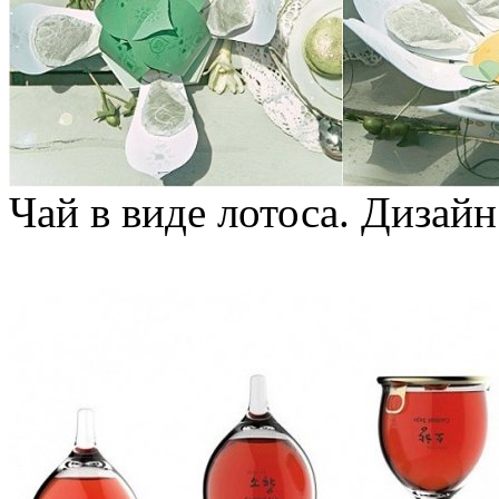
Чай в виде лотоса. Дизай