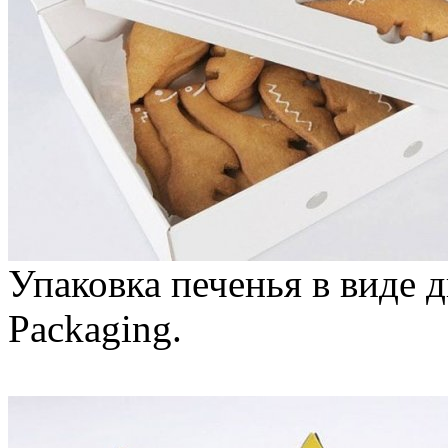
Упаковка печенья в виде 
Packaging.