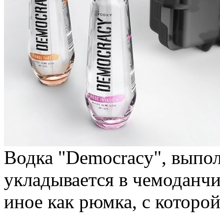
Водка "Democracy", выпо
укладывается в чемоданчи
иное как рюмка, с которо