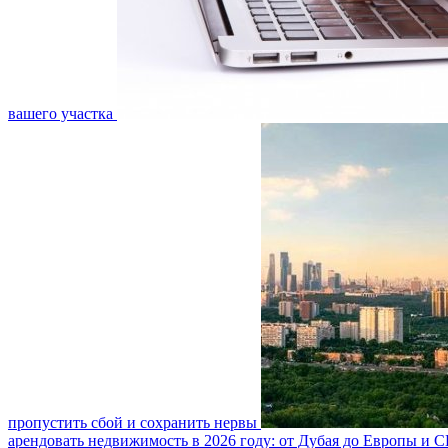
вашего участка
пропустить сбой и сохранить нервы
арендовать недвижимость в 2026 году: от Дубая до Европы и