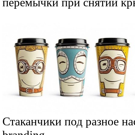
перемычки при снятии к
Стаканчики под разное на
branding.