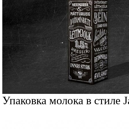
Упаковка молока в стиле J