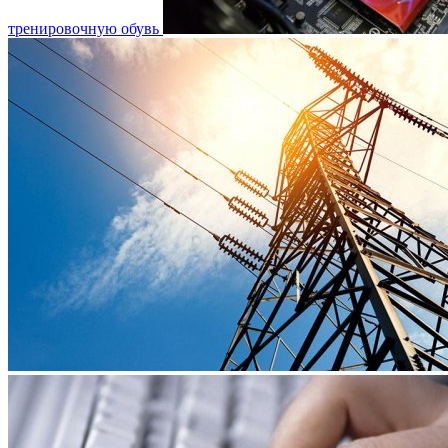
тренировочную обувь