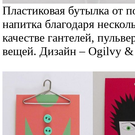
Пластиковая бутылка от п
напитка благодаря нескол
качестве гантелей, пульве
вещей. Дизайн – Ogilvy &