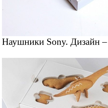
Наушники Sony. Дизайн – C