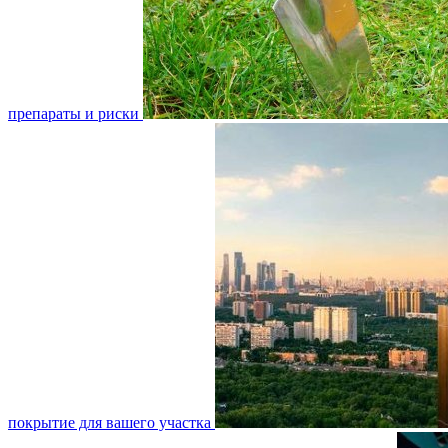
препараты и риски
покрытие для вашего участка