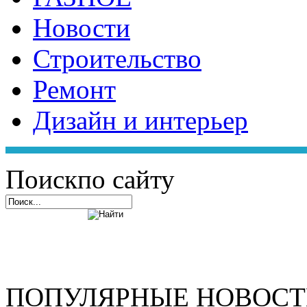
Новости
Строительство
Ремонт
Дизайн и интерьер
Поиск
по сайту
ПОПУЛЯРНЫЕ НОВОС