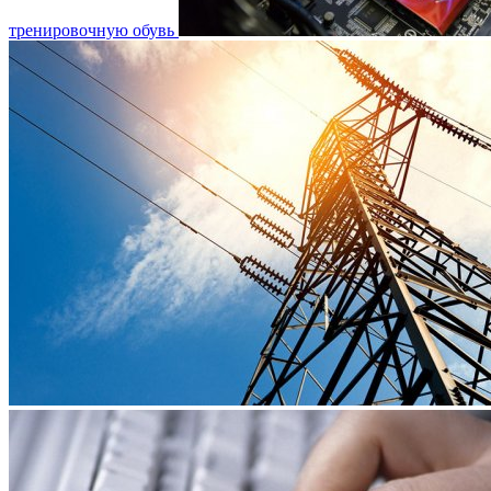
тренировочную обувь