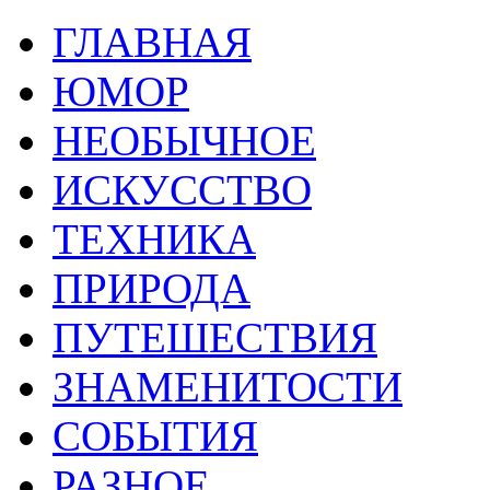
ГЛАВНАЯ
ЮМОР
НЕОБЫЧНОЕ
ИСКУССТВО
ТЕХНИКА
ПРИРОДА
ПУТЕШЕСТВИЯ
ЗНАМЕНИТОСТИ
СОБЫТИЯ
РАЗНОЕ