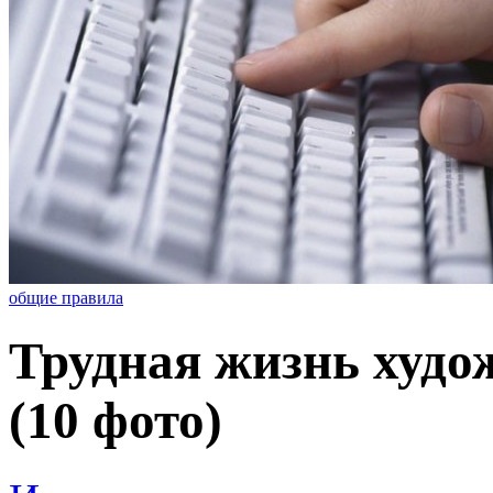
общие правила
Трудная жизнь худо
(10 фото)