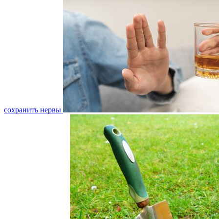
сохранить нервы