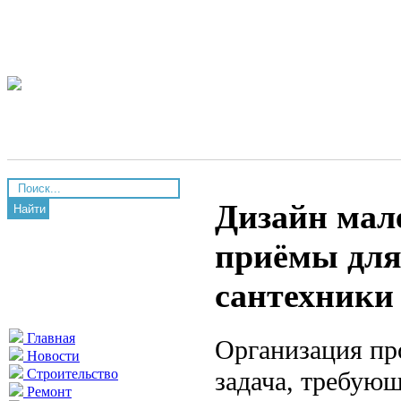
Дизайн мал
Найти
приёмы для
сантехники
Главная
Организация пр
Новости
задача, требующ
Строительство
Ремонт