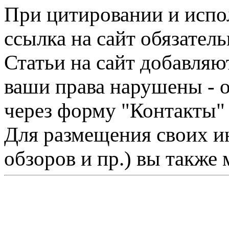
При цитировании и испо
ссылка на сайт обязатель
Статьи на сайт добавляю
ваши права нарушены - 
через форму "Контакты"
Для размещения своих ин
обзоров и пр.) вы также