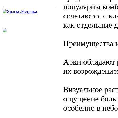
популярны комб
сочетаются с к
как отдельные 
Преимущества и
Арки обладают 
их возрождение
Визуальное рас
ощущение больш
особенно в небо