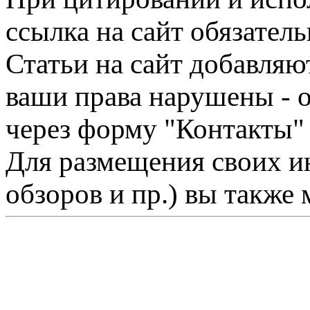
ссылка на сайт обязатель
Статьи на сайт добавляю
ваши права нарушены - 
через форму "Контакты"
Для размещения своих ин
обзоров и пр.) вы также