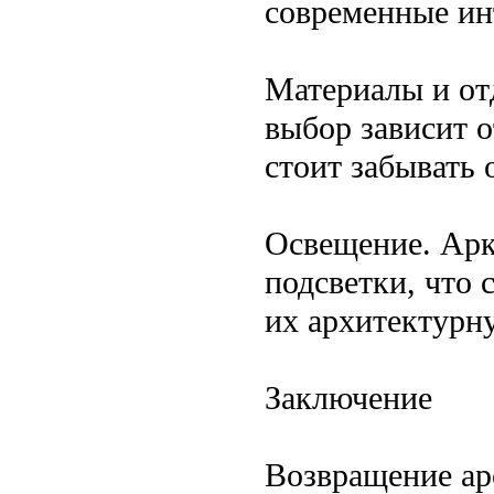
современные ин
Материалы и отд
выбор зависит 
стоит забывать 
Освещение. Ар
подсветки, что 
их архитектурн
Заключение
Возвращение ар